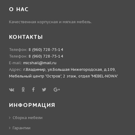
О НАС
Качественная корпусная и мягкая мебель.
КОНТАКТЫ
Телефон:
8 (960) 728-75-14
Телефон:
8 (960) 728-75-14
E-mail:
micshail@mail.ru
Адрес:
г.Владимир, ул.Большая Нижегородская, д.109,
Мебельный центр "Остров", 2 этаж, отдел "MEBEL-NOWA"
ИНФОРМАЦИЯ
Сборка мебели
Гарантии