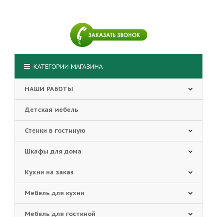
КАТЕГОРИИ МАГАЗИНА
НАШИ РАБОТЫ
Детская мебель
Стенки в гостиную
Шкафы для дома
Кухни на заказ
Мебель для кухни
Мебель для гостиной