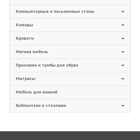
Компьютерные и письменные столы
Комоды
Кровати
Мягкая мебель
Прихожие и тумбы для обуви
Матрасы
Мебель для ванной
Библиотеки и стеллажи