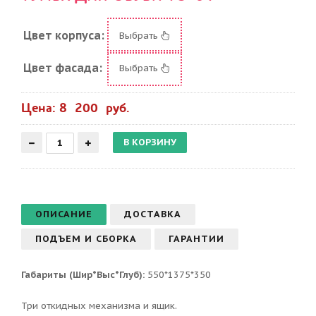
Цвет корпуса:
Выбрать
Цвет фасада:
Выбрать
Цена: 8 200 руб.
ОПИСАНИЕ
ДОСТАВКА
ПОДЪЕМ И СБОРКА
ГАРАНТИИ
Габариты (Шир*Выс*Глуб):
550*1375*350
Три откидных механизма и ящик.