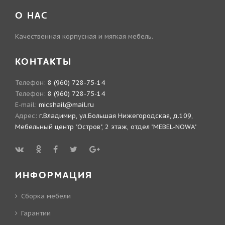
О НАС
Качественная корпусная и мягкая мебель.
КОНТАКТЫ
Телефон:
8 (960) 728-75-14
Телефон:
8 (960) 728-75-14
E-mail:
micshail@mail.ru
Адрес:
г.Владимир, ул.Большая Нижегородская, д.109,
Мебельный центр "Остров", 2 этаж, отдел "MEBEL-NOWA"
ИНФОРМАЦИЯ
Сборка мебели
Гарантии