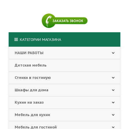
КАТЕГОРИИ МАГАЗИНА
НАШИ РАБОТЫ
Детская мебель
Стенки в гостиную
Шкафы для дома
Кухни на заказ
Мебель для кухни
Мебель для гостиной