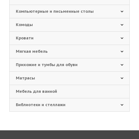
Компьютерные и письменные столы
Комоды
Кровати
Мягкая мебель
Прихожие и тумбы для обуви
Матрасы
Мебель для ванной
Библиотеки и стеллажи