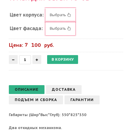
Цвет корпуса:
Выбрать
Цвет фасада:
Выбрать
Цена: 7 100 руб.
ОПИСАНИЕ
ДОСТАВКА
ПОДЪЕМ И СБОРКА
ГАРАНТИИ
Габариты (Шир*Выс*Глуб): 550*825*350
Два откидных механизма.