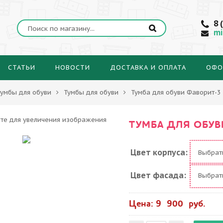
8 
mi
СТАТЬИ
НОВОСТИ
ДОСТАВКА И ОПЛАТА
ОФО
умбы для обуви
Тумбы для обуви
Тумба для обуви Фаворит-3
ТУМБА ДЛЯ ОБУВ
Цвет корпуса:
Выбра
Цвет фасада:
Выбра
Цена: 9 900 руб.