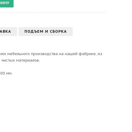
АВКА
ПОДЪЕМ И СБОРКА
иях мебельного производства на нашей фабрике, из
 чистых материалов.
00 мм.