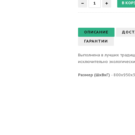
ОПИСАНИЕ
ДОСТ
ГАРАНТИИ
Выполнена в лучших традиц
исключительно экологически
Размер (ШхВхГ)
- 800х950х3