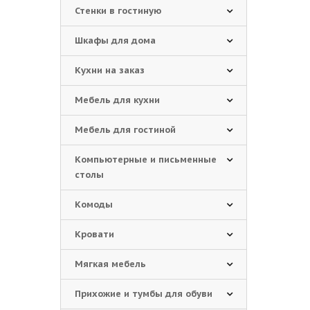
Стенки в гостиную
Шкафы для дома
Кухни на заказ
Мебель для кухни
Мебель для гостиной
Компьютерные и письменные
столы
Комоды
Кровати
Мягкая мебель
Прихожие и тумбы для обуви