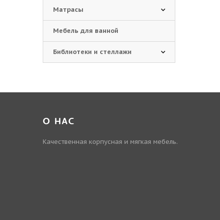
Матрасы
Мебель для ванной
Библиотеки и стеллажи
О НАС
Качественная корпусная и мягкая мебель.