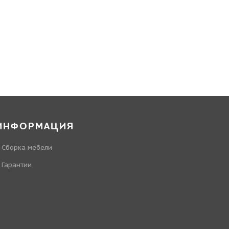
ИНФОРМАЦИЯ
Сборка мебели
Гарантии