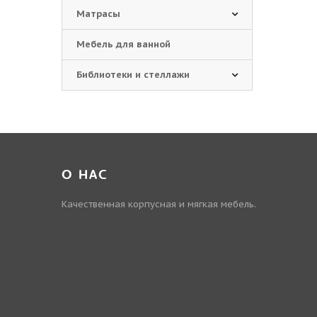
Матрасы
Мебель для ванной
Библиотеки и стеллажи
О НАС
Качественная корпусная и мягкая мебель.