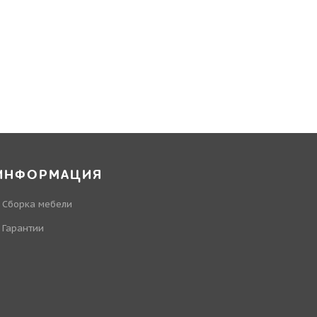
ИНФОРМАЦИЯ
Сборка мебели
Гарантии