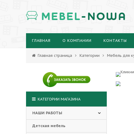
MEBEL
-NOWA
ГЛАВНАЯ
О КОМПАНИИ
КОНТАКТЫ
Главная страница
Категории
Мебель для к
КАТЕГОРИИ МАГАЗИНА
НАШИ РАБОТЫ
Детская мебель