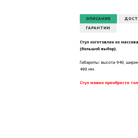
ОПИСАНИЕ
ДОСТ
ГАРАНТИИ
Стул изготовлен из массив
(большой выбор).
Габариты: высота 940, шири
490 мм.
Стул можно приобрести тол