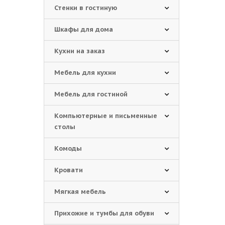
Стенки в гостиную
Шкафы для дома
Кухни на заказ
Мебель для кухни
Мебель для гостиной
Компьютерные и письменные
столы
Комоды
Кровати
Мягкая мебель
Прихожие и тумбы для обуви