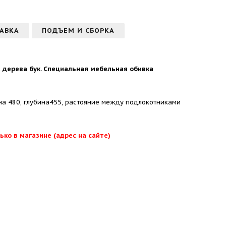
АВКА
ПОДЪЕМ И СБОРКА
а дерева бук. Специальная мебельная обивка
на 480, глубина455, растояние между подлокотниками
ько в магазине (адрес на сайте)