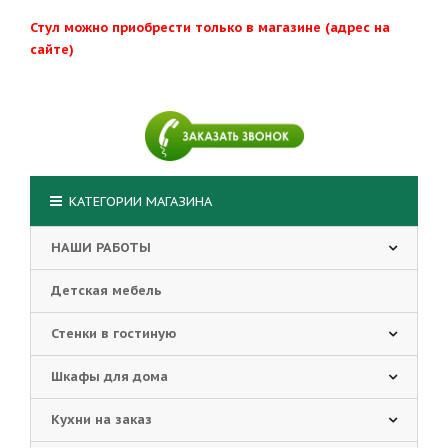
Стул можно приобрести только в магазине (адрес на
сайте)
КАТЕГОРИИ МАГАЗИНА
НАШИ РАБОТЫ
Детская мебель
Стенки в гостиную
Шкафы для дома
Кухни на заказ