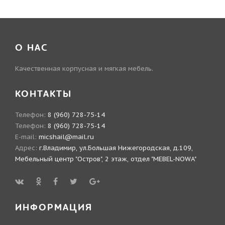
О НАС
Качественная корпусная и мягкая мебель.
КОНТАКТЫ
Телефон:
8 (960) 728-75-14
Телефон:
8 (960) 728-75-14
E-mail:
micshail@mail.ru
Адрес:
г.Владимир, ул.Большая Нижегородская, д.109,
Мебельный центр "Остров", 2 этаж, отдел "MEBEL-NOWA"
ИНФОРМАЦИЯ