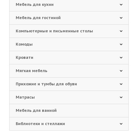
Мебель для кухни
Мебель для гостиной
Компьютерные и письменные столы
Комоды
Кровати
Мягкая мебель
Прихожие и тумбы для обуви
Матрасы
Мебель для ванной
Библиотеки и стеллажи