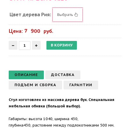
Цвет дерева Рия:
Выбрать
Цена: 7 900 руб.
ОПИСАНИЕ
ДОСТАВКА
ПОДЪЕМ И СБОРКА
ГАРАНТИИ
Стул изготовлен из массива дерева бук. Специальная
мебельная обивка (большой выбор).
Габариты: высота 1040, ширина 430,
глубина430, растояние между подлокотниками 500 мм.