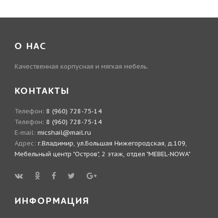
О НАС
Качественная корпусная и мягкая мебель.
КОНТАКТЫ
Телефон:
8 (960) 728-75-14
Телефон:
8 (960) 728-75-14
E-mail:
micshail@mail.ru
Адрес:
г.Владимир, ул.Большая Нижегородская, д.109,
Мебельный центр "Остров", 2 этаж, отдел "MEBEL-NOWA"
ИНФОРМАЦИЯ