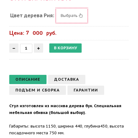
Цвет дерева Рия:
Выбрать
Цена: 7 000 руб.
ОПИСАНИЕ
ДОСТАВКА
ПОДЪЕМ И СБОРКА
ГАРАНТИИ
Стул изготовлен из массива дерева бук. Специальная
мебельная обивка (большой выбор).
Габариты: высота 1150, ширина 440, глубина430, высота
посадочного места 750 мм.