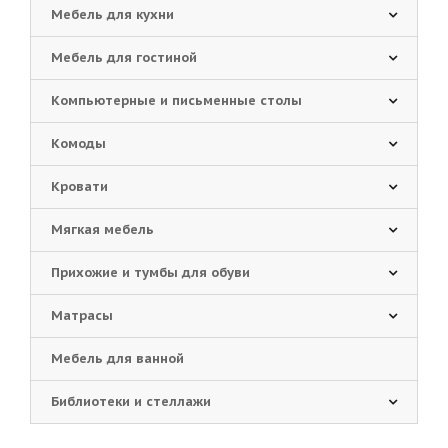
Мебель для кухни
Мебель для гостиной
Компьютерные и письменные столы
Комоды
Кровати
Мягкая мебель
Прихожие и тумбы для обуви
Матрасы
Мебель для ванной
Библиотеки и стеллажи