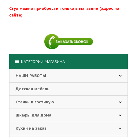
Стул можно приобрести только в магазине (адрес на
сайте)
КАТЕГОРИИ МАГАЗИНА
НАШИ РАБОТЫ
Детская мебель
Стенки в гостиную
Шкафы для дома
Кухни на заказ