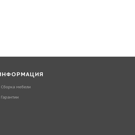
ИНФОРМАЦИЯ
Сборка мебели
Гарантии