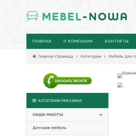
MEBEL
-NOWA
ГЛАВНАЯ
О КОМПАНИИ
КОНТАКТЫ
Главная страница
Категории
Мебель для г
КАТЕГОРИИ МАГАЗИНА
НАШИ РАБОТЫ
Детская мебель