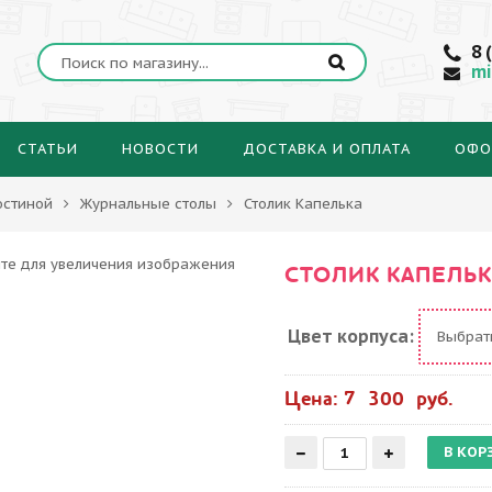
8 
mi
СТАТЬИ
НОВОСТИ
ДОСТАВКА И ОПЛАТА
ОФО
остиной
Журнальные столы
Столик Капелька
СТОЛИК КАПЕЛЬК
Цвет корпуса:
Выбра
Цена: 7 300 руб.