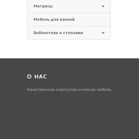
Матрасы
Мебель для ванной
Библиотеки и стеллажи
О НАС
Качественная корпусная и мягкая мебель.