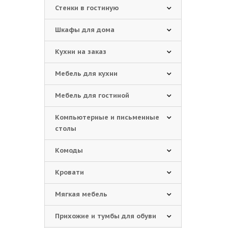
Стенки в гостиную
Шкафы для дома
Кухни на заказ
Мебель для кухни
Мебель для гостиной
Компьютерные и письменные
столы
Комоды
Кровати
Мягкая мебель
Прихожие и тумбы для обуви