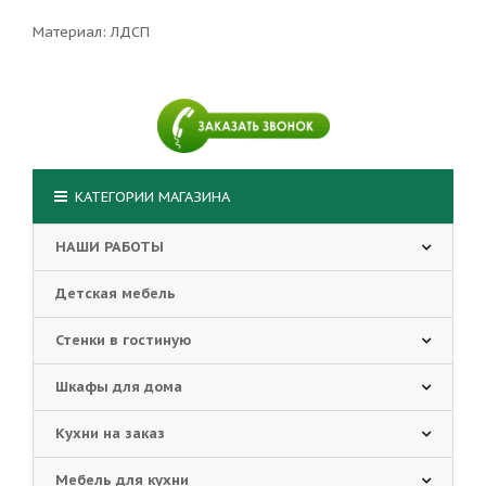
Материал: ЛДСП
КАТЕГОРИИ МАГАЗИНА
НАШИ РАБОТЫ
Детская мебель
Стенки в гостиную
Шкафы для дома
Кухни на заказ
Мебель для кухни