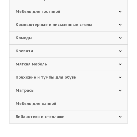
Мебель для гостиной
Компьютерные и письменные столы
Комоды
Кровати
Мягкая мебель
Прихожие и тумбы для обуви
Матрасы
Мебель для ванной
Библиотеки и стеллажи