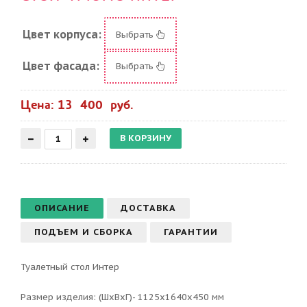
Цвет корпуса:
Выбрать
Цвет фасада:
Выбрать
Цена: 13 400 руб.
ОПИСАНИЕ
ДОСТАВКА
ПОДЪЕМ И СБОРКА
ГАРАНТИИ
Туалетный стол Интер
Размер изделия: (ШхВхГ)- 1125х1640х450 мм