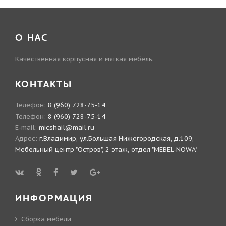
О НАС
Качественная корпусная и мягкая мебель.
КОНТАКТЫ
Телефон:
8 (960) 728-75-14
Телефон:
8 (960) 728-75-14
E-mail:
micshail@mail.ru
Адрес:
г.Владимир, ул.Большая Нижегородская, д.109,
Мебельный центр "Остров", 2 этаж, отдел "MEBEL-NOWA"
ИНФОРМАЦИЯ
Сборка мебели