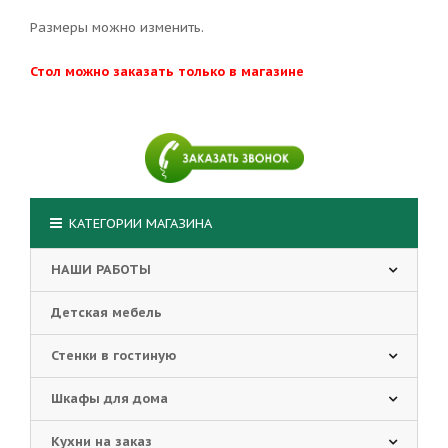
Размеры можно изменить.
Стол можно заказать только в магазине
КАТЕГОРИИ МАГАЗИНА
НАШИ РАБОТЫ
Детская мебель
Стенки в гостиную
Шкафы для дома
Кухни на заказ