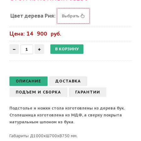
Цвет дерева Рия:
Выбрать
Цена: 14 900 руб.
ОПИСАНИЕ
ДОСТАВКА
ПОДЪЕМ И СБОРКА
ГАРАНТИИ
Подстолье и ножки стола изготовлены из дерева бук.
Столешница изготовлена из МДФ, а сверху покрыта
натуральным шпоном из бука.
Габариты Д1000хШ700хВ750 мм.