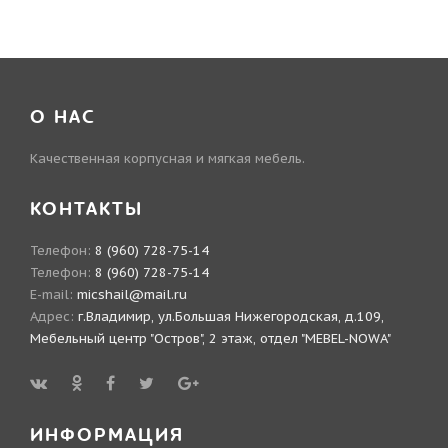
О НАС
Качественная корпусная и мягкая мебель.
КОНТАКТЫ
Телефон:
8 (960) 728-75-14
Телефон:
8 (960) 728-75-14
E-mail:
micshail@mail.ru
Адрес:
г.Владимир, ул.Большая Нижегородская, д.109,
Мебельный центр "Остров", 2 этаж, отдел "MEBEL-NOWA"
ИНФОРМАЦИЯ