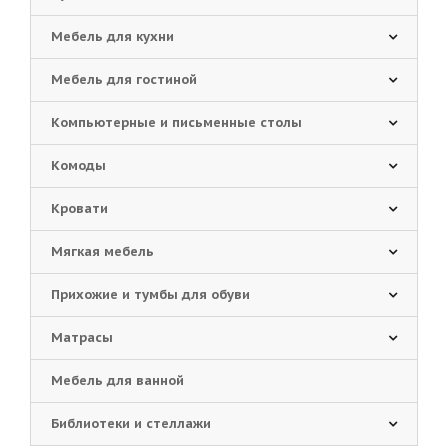
Мебель для кухни
Мебель для гостиной
Компьютерные и письменные столы
Комоды
Кровати
Мягкая мебель
Прихожие и тумбы для обуви
Матрасы
Мебель для ванной
Библиотеки и стеллажи