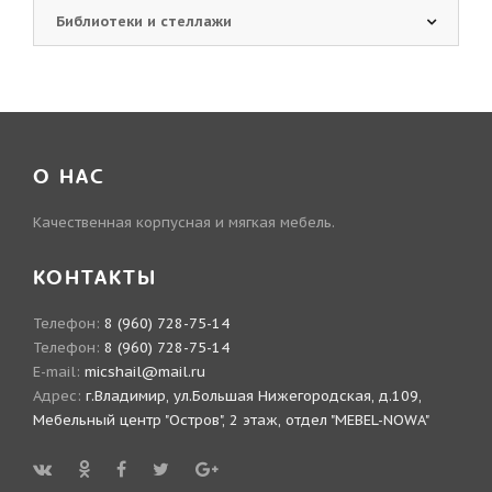
Библиотеки и стеллажи
О НАС
Качественная корпусная и мягкая мебель.
КОНТАКТЫ
Телефон:
8 (960) 728-75-14
Телефон:
8 (960) 728-75-14
E-mail:
micshail@mail.ru
Адрес:
г.Владимир, ул.Большая Нижегородская, д.109,
Мебельный центр "Остров", 2 этаж, отдел "MEBEL-NOWA"