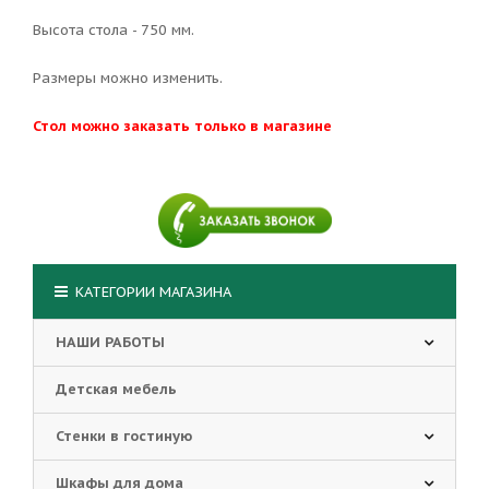
Высота стола - 750 мм.
Размеры можно изменить.
Стол можно заказать только в магазине
КАТЕГОРИИ МАГАЗИНА
НАШИ РАБОТЫ
Детская мебель
Стенки в гостиную
Шкафы для дома