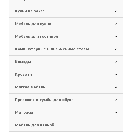
Кухни на заказ
Мебель для кухни
Мебель для гостиной
Компьютерные и письменные столы
Комоды
Кровати
Мягкая мебель
Прихожие и тумбы для обуви
Матрасы
Мебель для ванной