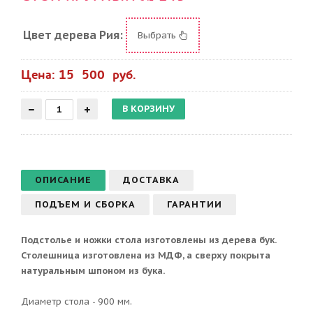
Цвет дерева Рия:
Выбрать
Цена: 15 500 руб.
ОПИСАНИЕ
ДОСТАВКА
ПОДЪЕМ И СБОРКА
ГАРАНТИИ
Подстолье и ножки стола изготовлены из дерева бук.
Столешница изготовлена из МДФ, а сверху покрыта
натуральным шпоном из бука.
Диаметр стола - 900 мм.