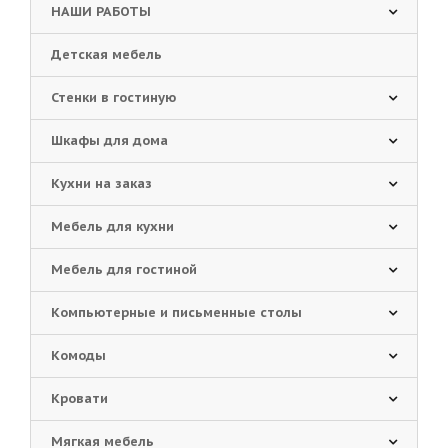
НАШИ РАБОТЫ
Детская мебель
Стенки в гостиную
Шкафы для дома
Кухни на заказ
Мебель для кухни
Мебель для гостиной
Компьютерные и письменные столы
Комоды
Кровати
Мягкая мебель