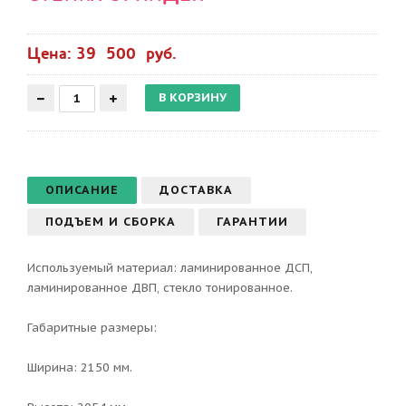
Цена: 39 500 руб.
ОПИСАНИЕ
ДОСТАВКА
ПОДЪЕМ И СБОРКА
ГАРАНТИИ
Используемый материал: ламинированное ДСП,
ламинированное ДВП, стекло тонированное.
Габаритные размеры:
Ширина: 2150 мм.