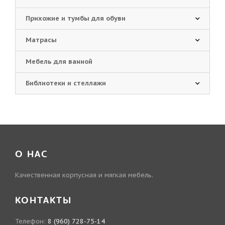
Прихожие и тумбы для обуви
Матрасы
Мебель для ванной
Библиотеки и стеллажи
О НАС
Качественная корпусная и мягкая мебель.
КОНТАКТЫ
Телефон:
8 (960) 728-75-14