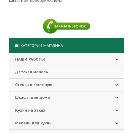
Цвет:
Кантерберри/сонома
КАТЕГОРИИ МАГАЗИНА
НАШИ РАБОТЫ
Детская мебель
Стенки в гостиную
Шкафы для дома
Кухни на заказ
Мебель для кухни