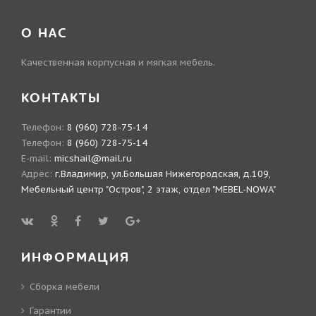
О НАС
Качественная корпусная и мягкая мебель.
КОНТАКТЫ
Телефон:
8 (960) 728-75-14
Телефон:
8 (960) 728-75-14
E-mail:
micshail@mail.ru
Адрес:
г.Владимир, ул.Большая Нижегородская, д.109,
Мебельный центр "Остров", 2 этаж, отдел "MEBEL-NOWA"
ИНФОРМАЦИЯ
Сборка мебели
Гарантии