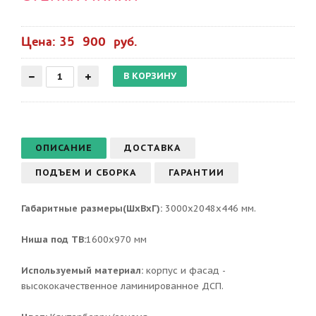
Цена: 35 900 руб.
ОПИСАНИЕ
ДОСТАВКА
ПОДЪЕМ И СБОРКА
ГАРАНТИИ
Габаритные размеры(ШхВхГ):
3000x2048x446 мм.
Ниша под ТВ:
1600х970 мм
Используемый материал:
корпус и фасад -
высококачественное ламинированное ДСП.