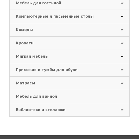
Мебель для гостиной
Компьютерные и письменные столы
Комоды
Кровати
Мягкая мебель
Прихожие и тумбы для обуви
Матрасы
Мебель для ванной
Библиотеки и стеллажи