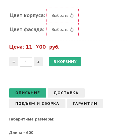
Цвет корпуса:
Выбрать
Цвет фасада:
Выбрать
Цена: 11 700 руб.
ОПИСАНИЕ
ДОСТАВКА
ПОДЪЕМ И СБОРКА
ГАРАНТИИ
Габаритные размеры:
Длина - 600