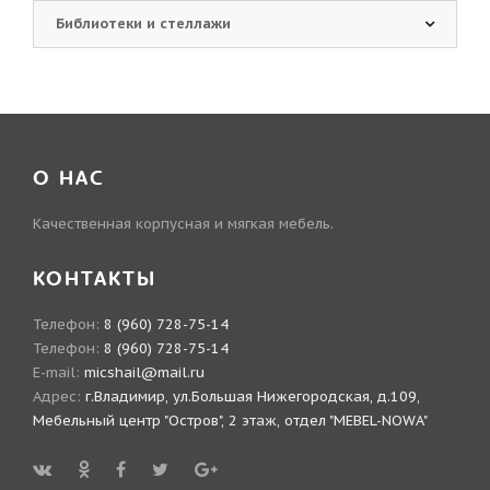
Библиотеки и стеллажи
О НАС
Качественная корпусная и мягкая мебель.
КОНТАКТЫ
Телефон:
8 (960) 728-75-14
Телефон:
8 (960) 728-75-14
E-mail:
micshail@mail.ru
Адрес:
г.Владимир, ул.Большая Нижегородская, д.109,
Мебельный центр "Остров", 2 этаж, отдел "MEBEL-NOWA"