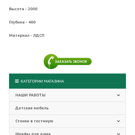
Высота - 2000
Глубина - 400
Материал - ЛДСП
КАТЕГОРИИ МАГАЗИНА
НАШИ РАБОТЫ
Детская мебель
Стенки в гостиную
Шкафы для дома