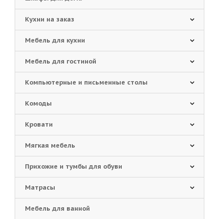
Кухни на заказ
Мебель для кухни
Мебель для гостиной
Компьютерные и письменные столы
Комоды
Кровати
Мягкая мебель
Прихожие и тумбы для обуви
Матрасы
Мебель для ванной