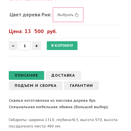
Цвет дерева Рия:
Выбрать
Цена: 13 500 руб.
ОПИСАНИЕ
ДОСТАВКА
ПОДЪЕМ И СБОРКА
ГАРАНТИИ
Скамья изготовлена из массива дерева бук.
Специальная мебельная обивка (большой выбор).
Габариты: ширина 1310, глубина415, высота 970, высота
посадочного места 490 мм.