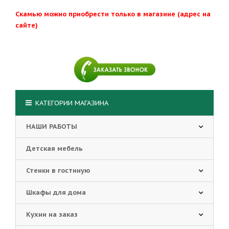
Скамью можно приобрести только в магазине (адрес на
сайте)
КАТЕГОРИИ МАГАЗИНА
НАШИ РАБОТЫ
Детская мебель
Стенки в гостиную
Шкафы для дома
Кухни на заказ