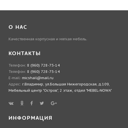
О НАС
Качественная корпусная и мягкая мебель.
КОНТАКТЫ
Телефон:
8 (960) 728-75-14
Телефон:
8 (960) 728-75-14
E-mail:
micshail@mail.ru
Адрес:
г.Владимир, ул.Большая Нижегородская, д.109,
Мебельный центр "Остров", 2 этаж, отдел "MEBEL-NOWA"
ИНФОРМАЦИЯ