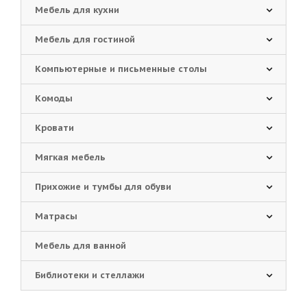
Мебель для кухни
Мебель для гостиной
Компьютерные и письменные столы
Комоды
Кровати
Мягкая мебель
Прихожие и тумбы для обуви
Матрасы
Мебель для ванной
Библиотеки и стеллажи