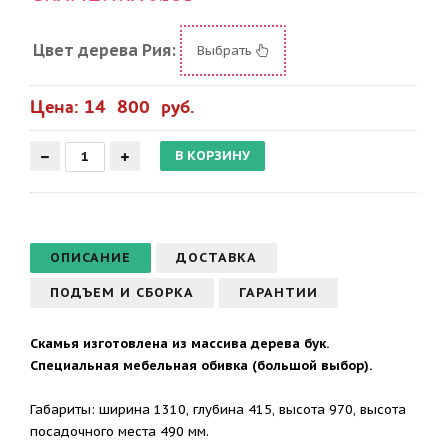
Цвет дерева Рия:
Выбрать
Цена: 14 800 руб.
ОПИСАНИЕ
ДОСТАВКА
ПОДЪЕМ И СБОРКА
ГАРАНТИИ
Скамья изготовлена из массива дерева бук.
Специальная мебельная обивка (большой выбор).
Габариты: ширина 1310, глубина 415, высота 970, высота
посадочного места 490 мм.