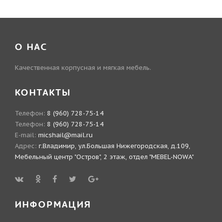
О НАС
Качественная корпусная и мягкая мебель.
КОНТАКТЫ
Телефон:
8 (960) 728-75-14
Телефон:
8 (960) 728-75-14
E-mail:
micshail@mail.ru
Адрес:
г.Владимир, ул.Большая Нижегородская, д.109,
Мебельный центр "Остров", 2 этаж, отдел "MEBEL-NOWA"
ИНФОРМАЦИЯ