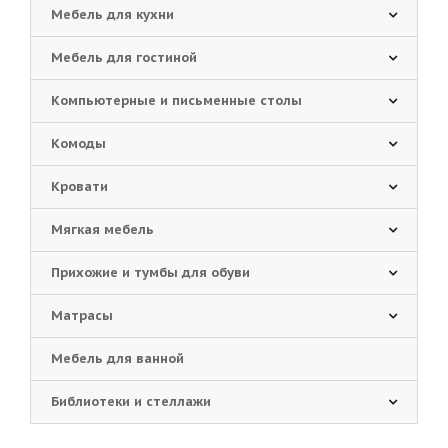
Мебель для кухни
Мебель для гостиной
Компьютерные и письменные столы
Комоды
Кровати
Мягкая мебель
Прихожие и тумбы для обуви
Матрасы
Мебель для ванной
Библиотеки и стеллажи