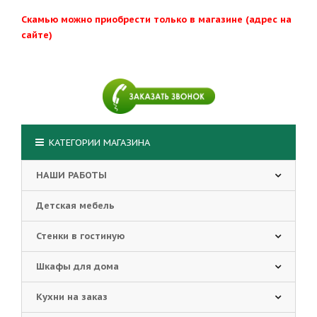
Скамью можно приобрести только в магазине (адрес на
сайте)
КАТЕГОРИИ МАГАЗИНА
НАШИ РАБОТЫ
Детская мебель
Стенки в гостиную
Шкафы для дома
Кухни на заказ