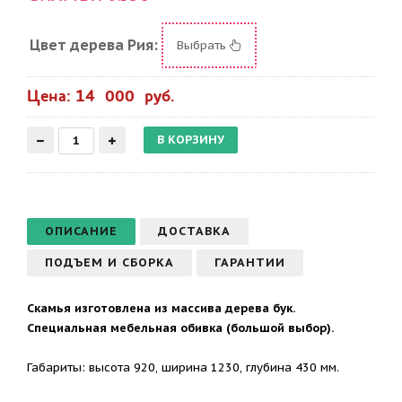
Цвет дерева Рия:
Выбрать
Цена: 14 000 руб.
ОПИСАНИЕ
ДОСТАВКА
ПОДЪЕМ И СБОРКА
ГАРАНТИИ
Скамья изготовлена из массива дерева бук.
Специальная мебельная обивка (большой выбор).
Габариты: высота 920, ширина 1230, глубина 430 мм.