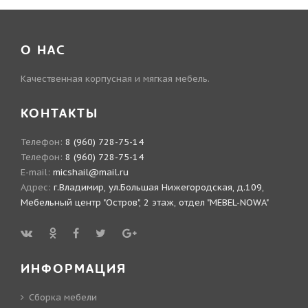
О НАС
Качественная корпусная и мягкая мебель.
КОНТАКТЫ
Телефон:
8 (960) 728-75-14
Телефон:
8 (960) 728-75-14
E-mail:
micshail@mail.ru
Адрес:
г.Владимир, ул.Большая Нижегородская, д.109,
Мебельный центр "Остров", 2 этаж, отдел "MEBEL-NOWA"
ИНФОРМАЦИЯ
Сборка мебели