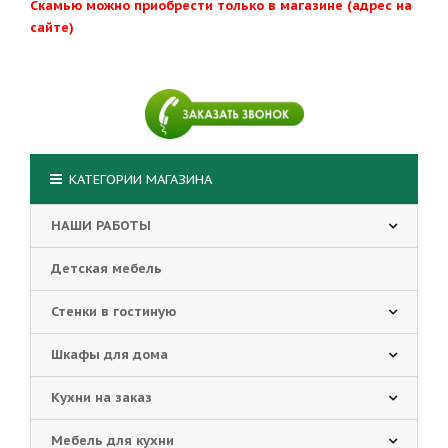
Скамью можно приобрести только в магазине (адрес на
сайте)
КАТЕГОРИИ МАГАЗИНА
НАШИ РАБОТЫ
Детская мебель
Стенки в гостиную
Шкафы для дома
Кухни на заказ
Мебель для кухни