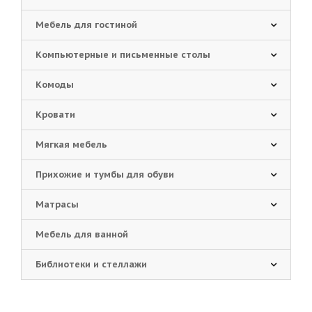
Мебель для гостиной
Компьютерные и письменные столы
Комоды
Кровати
Мягкая мебель
Прихожие и тумбы для обуви
Матрасы
Мебель для ванной
Библиотеки и стеллажи