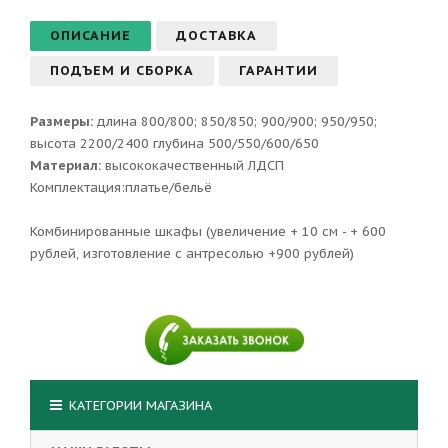
ОПИСАНИЕ
ДОСТАВКА
ПОДЪЕМ И СБОРКА
ГАРАНТИИ
Размеры:
длина 800/800; 850/850; 900/900; 950/950;
высота 2200/2400 глубина 500/550/600/650
Материал:
высококачественный ЛДСП
Комплектация:платье/бельё
Комбинированные шкафы (увеличение + 10 см - + 600
рублей, изготовление с антресолью +900 рублей)
КАТЕГОРИИ МАГАЗИНА