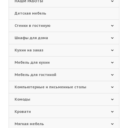
НАШИ РАБОТЫ
Детская мебель
Стенки в гостиную
Шкафы для дома
Кухни на заказ
Мебель для кухни
Мебель для гостиной
Компьютерные и письменные столы
Комоды
Кровати
Мягкая мебель