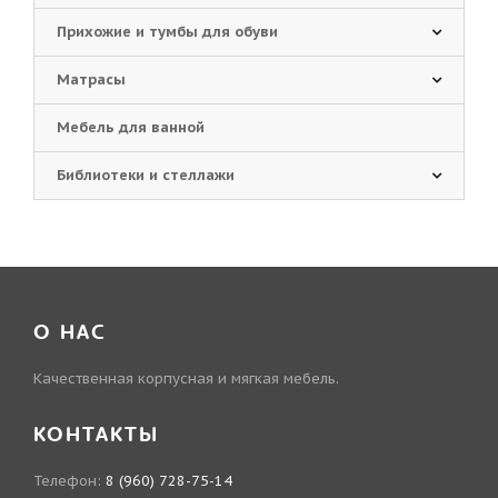
Прихожие и тумбы для обуви
Матрасы
Мебель для ванной
Библиотеки и стеллажи
О НАС
Качественная корпусная и мягкая мебель.
КОНТАКТЫ
Телефон:
8 (960) 728-75-14