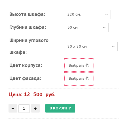
Высота шкафа:
Глубина шкафа:
Ширина углового
шкафа:
Цвет корпуса:
Выбрать
Цвет фасада:
Выбрать
Цена: 12 500 руб.