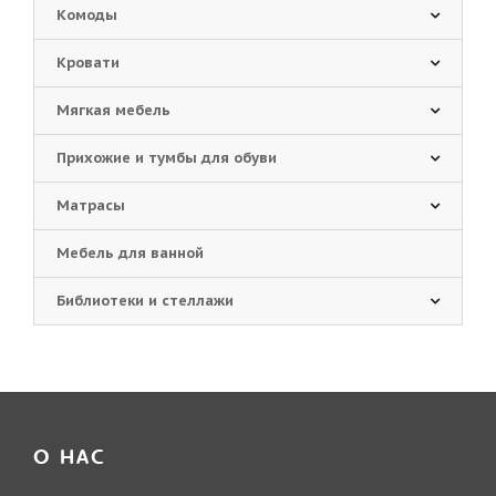
Комоды
Кровати
Мягкая мебель
Прихожие и тумбы для обуви
Матрасы
Мебель для ванной
Библиотеки и стеллажи
О НАС