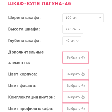
ШКАФ-КУПЕ ЛАГУНА-46
Ширина шкафа:
Высота шкафа:
Глубина шкафа:
Дополнительные
Выбрать
элементы:
Цвет корпуса:
Выбрать
Цвет фасада:
Выбрать
Комплектация внутри:
Выбрать
Цвет профиля шкафа:
Выбрать