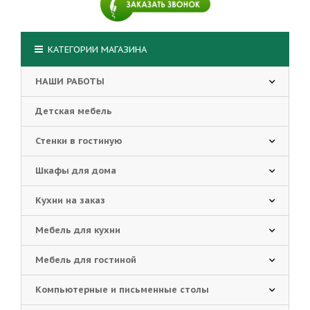
КАТЕГОРИИ МАГАЗИНА
НАШИ РАБОТЫ
Детская мебель
Стенки в гостиную
Шкафы для дома
Кухни на заказ
Мебель для кухни
Мебель для гостиной
Компьютерные и письменные столы