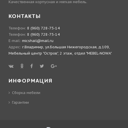
Качественная корпусная и мягкая мебель.
КОНТАКТЫ
Телефон:
8 (960) 728-75-14
Телефон:
8 (960) 728-75-14
E-mail:
micshail@mail.ru
Адрес:
г.Владимир, ул.Большая Нижегородская, д.109,
Мебельный центр "Остров", 2 этаж, отдел "MEBEL-NOWA"
ИНФОРМАЦИЯ
Сборка мебели
Гарантии