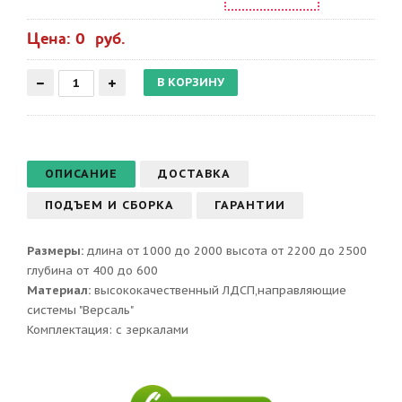
Цена: 0 руб.
ОПИСАНИЕ
ДОСТАВКА
ПОДЪЕМ И СБОРКА
ГАРАНТИИ
Размеры:
длина от 1000 до 2000 высота от 2200 до 2500
глубина от 400 до 600
Материал:
высококачественный ЛДСП,направляющие
системы "Версаль"
Комплектация: с зеркалами