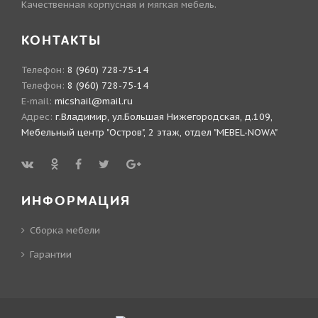
Качественная корпусная и мягкая мебель.
КОНТАКТЫ
Телефон:
8 (960) 728-75-14
Телефон:
8 (960) 728-75-14
E-mail:
micshail@mail.ru
Адрес:
г.Владимир, ул.Большая Нижегородская, д.109,
Мебельный центр "Остров", 2 этаж, отдел "MEBEL-NOWA"
ИНФОРМАЦИЯ
Сборка мебели
Гарантии