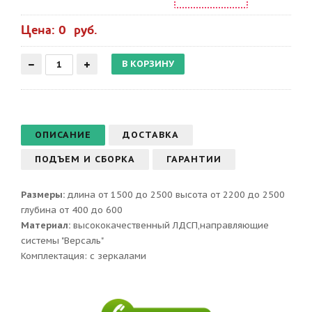
Цена: 0 руб.
ОПИСАНИЕ
ДОСТАВКА
ПОДЪЕМ И СБОРКА
ГАРАНТИИ
Размеры:
длина от 1500 до 2500 высота от 2200 до 2500
глубина от 400 до 600
Материал:
высококачественный ЛДСП,направляющие
системы "Версаль"
Комплектация: с зеркалами