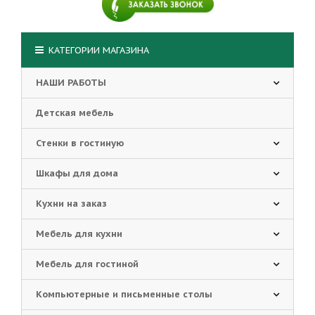
КАТЕГОРИИ МАГАЗИНА
НАШИ РАБОТЫ
Детская мебель
Стенки в гостиную
Шкафы для дома
Кухни на заказ
Мебель для кухни
Мебель для гостиной
Компьютерные и письменные столы