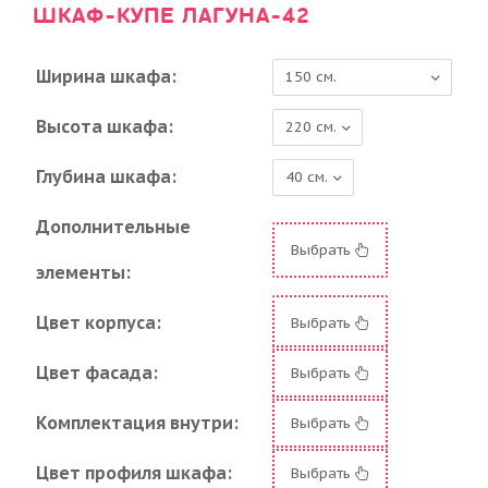
ШКАФ-КУПЕ ЛАГУНА-42
Ширина шкафа:
Высота шкафа:
Глубина шкафа:
Дополнительные
Выбрать
элементы:
Цвет корпуса:
Выбрать
Цвет фасада:
Выбрать
Комплектация внутри:
Выбрать
Цвет профиля шкафа:
Выбрать