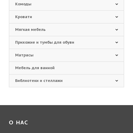
Комоды
Кровати
Мягкая мебель
Прихожие и тумбы для обуви
Матрасы
Мебель для ванной
Библиотеки и стеллажи
О НАС