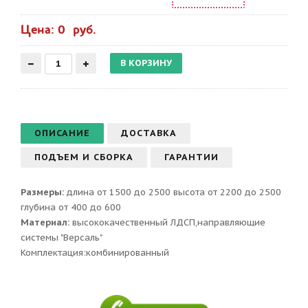
Цена: 0 руб.
ОПИСАНИЕ
ДОСТАВКА
ПОДЪЕМ И СБОРКА
ГАРАНТИИ
Размеры:
длина от 1500 до 2500 высота от 2200 до 2500
глубина от 400 до 600
Материал:
высококачественный ЛДСП,направляющие
системы "Версаль"
Комплектация:комбинированный