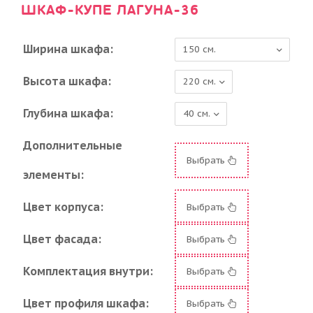
ШКАФ-КУПЕ ЛАГУНА-36
Ширина шкафа:
Высота шкафа:
Глубина шкафа:
Дополнительные
Выбрать
элементы:
Цвет корпуса:
Выбрать
Цвет фасада:
Выбрать
Комплектация внутри:
Выбрать
Цвет профиля шкафа:
Выбрать