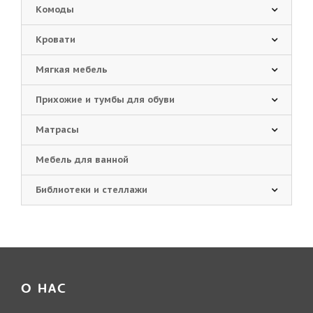
Комоды
Кровати
Мягкая мебель
Прихожие и тумбы для обуви
Матрасы
Мебель для ванной
Библиотеки и стеллажи
О НАС