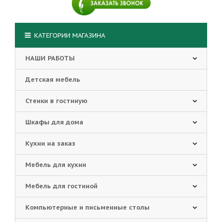
КАТЕГОРИИ МАГАЗИНА
НАШИ РАБОТЫ
Детская мебель
Стенки в гостиную
Шкафы для дома
Кухни на заказ
Мебель для кухни
Мебель для гостиной
Компьютерные и письменные столы