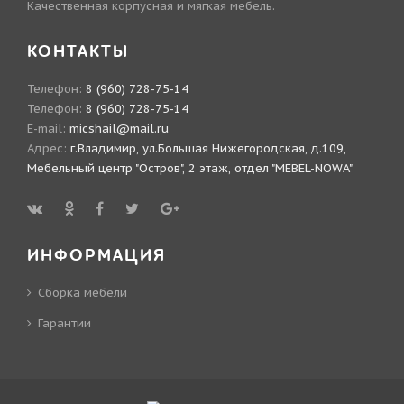
Качественная корпусная и мягкая мебель.
КОНТАКТЫ
Телефон:
8 (960) 728-75-14
Телефон:
8 (960) 728-75-14
E-mail:
micshail@mail.ru
Адрес:
г.Владимир, ул.Большая Нижегородская, д.109,
Мебельный центр "Остров", 2 этаж, отдел "MEBEL-NOWA"
ИНФОРМАЦИЯ
Сборка мебели
Гарантии