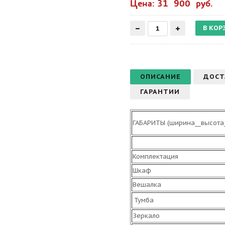
Цена: 31 900 руб.
ОПИСАНИЕ
ДОСТ
ГАРАНТИИ
ГАБАРИТЫ (ширина__высота_
Комплектация
Шкаф
Вешалка
Тумба
Зеркало