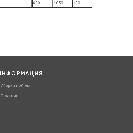
800
1050
400
ИНФОРМАЦИЯ
Сборка мебели
Гарантии