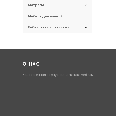
Матрасы
Мебель для ванной
Библиотеки и стеллажи
О НАС
Качественная корпусная и мягкая мебель.