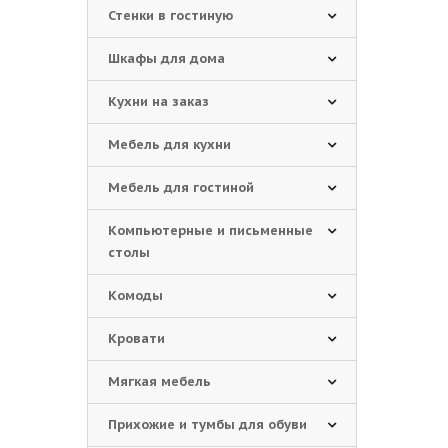
Стенки в гостиную
Шкафы для дома
Кухни на заказ
Мебель для кухни
Мебель для гостиной
Компьютерные и письменные
столы
Комоды
Кровати
Мягкая мебель
Прихожие и тумбы для обуви