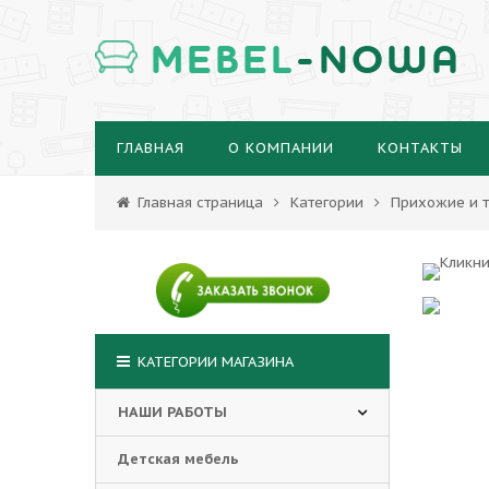
MEBEL
-NOWA
ГЛАВНАЯ
О КОМПАНИИ
КОНТАКТЫ
Главная страница
Категории
Прихожие и т
КАТЕГОРИИ МАГАЗИНА
НАШИ РАБОТЫ
Детская мебель