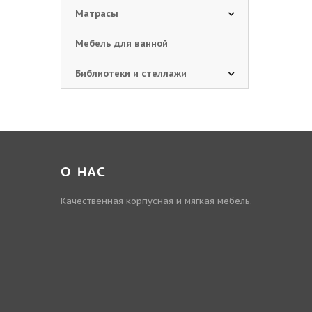
Матрасы
Мебель для ванной
Библиотеки и стеллажи
О НАС
Качественная корпусная и мягкая мебель.