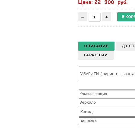
Цена: 22 900 руб.
ОПИСАНИЕ
ДОСТ
ГАРАНТИИ
ГАБАРИТЫ (ширина__высота_
Комплектация
Зеркало
Комод
Вешалка