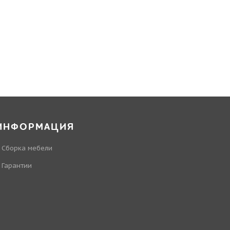
ИНФОРМАЦИЯ
Сборка мебели
Гарантии