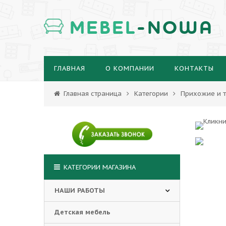
MEBEL
-NOWA
ГЛАВНАЯ
О КОМПАНИИ
КОНТАКТЫ
Главная страница
Категории
Прихожие и т
КАТЕГОРИИ МАГАЗИНА
НАШИ РАБОТЫ
Детская мебель