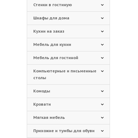
Стенки в гостиную
Шкафы для дома
Кухни на заказ
Мебель для кухни
Мебель для гостиной
Компьютерные и письменные
столы
Комоды
Кровати
Мягкая мебель
Прихожие и тумбы для обуви