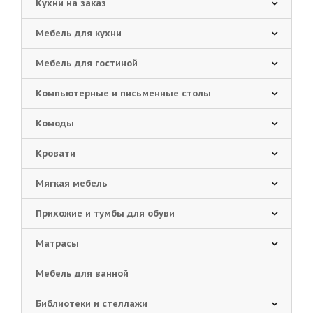
Кухни на заказ
Мебель для кухни
Мебель для гостиной
Компьютерные и письменные столы
Комоды
Кровати
Мягкая мебель
Прихожие и тумбы для обуви
Матрасы
Мебель для ванной
Библиотеки и стеллажи