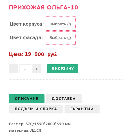
ПРИХОЖАЯ ОЛЬГА-10
Цвет корпуса:
Выбрать
Цвет фасада:
Выбрать
Цена: 19 900 руб.
ОПИСАНИЕ
ДОСТАВКА
ПОДЪЕМ И СБОРКА
ГАРАНТИИ
Размер: 670/1550*2000*350 мм.
материал: ЛДСП