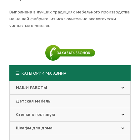
Выполнена в лучших традициях мебельного производства
на нашей фабрике, из исключительно экологически
чистых материалов.
КАТЕГОРИИ МАГАЗИНА
НАШИ РАБОТЫ
Детская мебель
Стенки в гостиную
Шкафы для дома