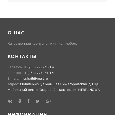
О НАС
Качественная корпусная и мягкая мебель.
КОНТАКТЫ
Телефон:
8 (960) 728-75-14
Телефон:
8 (960) 728-75-14
E-mail:
micshail@mail.ru
Адрес:
г.Владимир, ул.Большая Нижегородская, д.109,
Мебельный центр "Остров", 2 этаж, отдел "MEBEL-NOWA"
ИНФОРМАЦИЯ