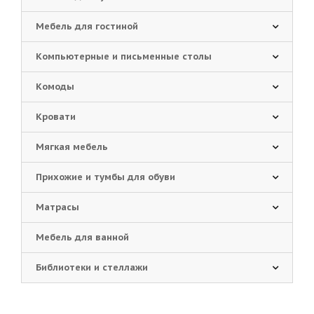
Мебель для гостиной
Компьютерные и письменные столы
Комоды
Кровати
Мягкая мебель
Прихожие и тумбы для обуви
Матрасы
Мебель для ванной
Библиотеки и стеллажи