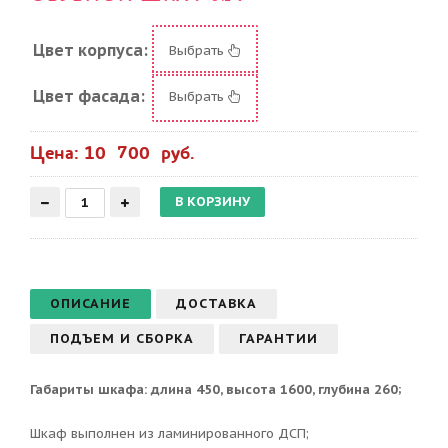
Цвет корпуса:
Выбрать
Цвет фасада:
Выбрать
Цена: 10 700 руб.
ОПИСАНИЕ
ДОСТАВКА
ПОДЪЕМ И СБОРКА
ГАРАНТИИ
Габариты шкафа: длина 450, высота 1600, глубина 260;
Шкаф выполнен из ламинированного ДСП;