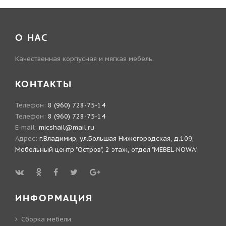
О НАС
Качественная корпусная и мягкая мебель.
КОНТАКТЫ
Телефон:
8 (960) 728-75-14
Телефон:
8 (960) 728-75-14
E-mail:
micshail@mail.ru
Адрес:
г.Владимир, ул.Большая Нижегородская, д.109,
Мебельный центр "Остров", 2 этаж, отдел "MEBEL-NOWA"
ИНФОРМАЦИЯ
Сборка мебели