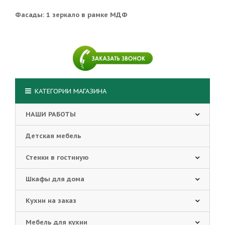
Фасады: 1 зеркало в рамке МДФ
КАТЕГОРИИ МАГАЗИНА
НАШИ РАБОТЫ
Детская мебель
Стенки в гостиную
Шкафы для дома
Кухни на заказ
Мебель для кухни