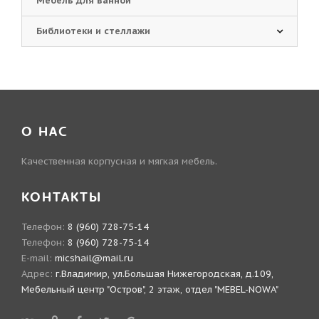
Мебель для ванной
Библиотеки и стеллажи
О НАС
Качественная корпусная и мягкая мебель.
КОНТАКТЫ
Телефон:
8 (960) 728-75-14
Телефон:
8 (960) 728-75-14
E-mail:
micshail@mail.ru
Адрес:
г.Владимир, ул.Большая Нижегородская, д.109,
Мебельный центр "Остров", 2 этаж, отдел "MEBEL-NOWA"