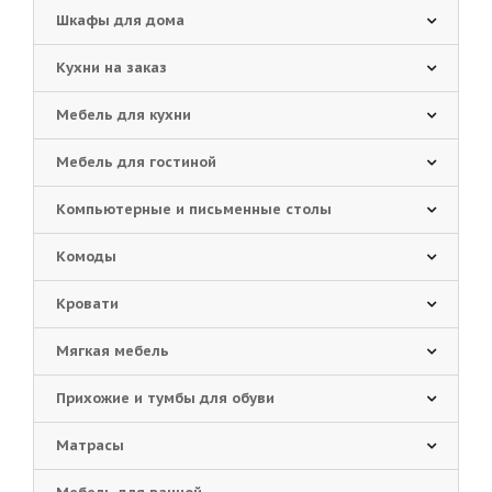
Шкафы для дома
Кухни на заказ
Мебель для кухни
Мебель для гостиной
Компьютерные и письменные столы
Комоды
Кровати
Мягкая мебель
Прихожие и тумбы для обуви
Матрасы