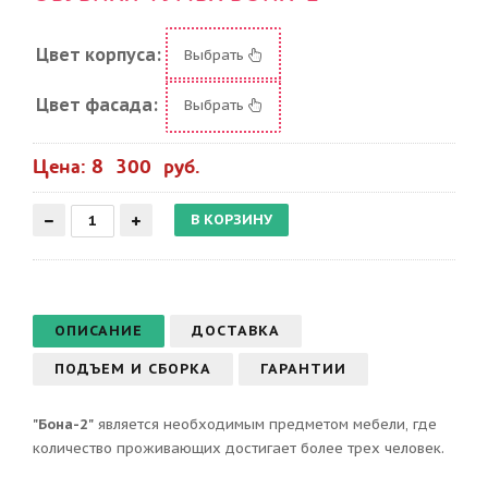
Цвет корпуса:
Выбрать
Цвет фасада:
Выбрать
Цена: 8 300 руб.
ОПИСАНИЕ
ДОСТАВКА
ПОДЪЕМ И СБОРКА
ГАРАНТИИ
"Бона-2"
является необходимым предметом мебели, где
количество проживающих достигает более трех человек.