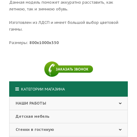
Данная модель поможет аккуратно расставить, как
летнюю, так и зимнюю обувь.
Изготовлен из ЛДСП и имеет большой выбор цветовой
гаммы.
Размеры:
800х
1000х350
КАТЕГОРИИ МАГАЗИНА
НАШИ РАБОТЫ
Детская мебель
Стенки в гостиную