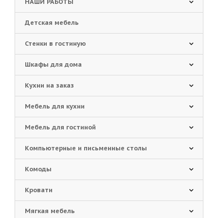
НАШИ РАБОТЫ
Детская мебель
Стенки в гостиную
Шкафы для дома
Кухни на заказ
Мебель для кухни
Мебель для гостиной
Компьютерные и письменные столы
Комоды
Кровати
Мягкая мебель