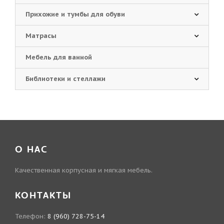
Прихожие и тумбы для обуви
Матрасы
Мебель для ванной
Библиотеки и стеллажи
О НАС
Качественная корпусная и мягкая мебель.
КОНТАКТЫ
Телефон:
8 (960) 728-75-14