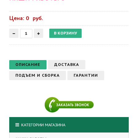
Цена: 0 руб.
ОПИСАНИЕ
ДОСТАВКА
ПОДЪЕМ И СБОРКА
ГАРАНТИИ
КАТЕГОРИИ МАГАЗИНА