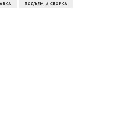
АВКА
ПОДЪЕМ И СБОРКА