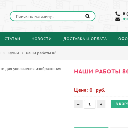
8 
mi
СТАТЬИ
НОВОСТИ
ДОСТАВКА И ОПЛАТА
ОФО
Ы
Кухни
наши работы 86
НАШИ РАБОТЫ 8
Цена: 0 руб.