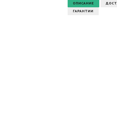
ОПИСАНИЕ
ДОСТ
ГАРАНТИИ