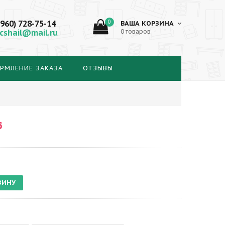
(960) 728-75-14
0
ВАША КОРЗИНА
cshail@mail.ru
0 товаров
РМЛЕНИЕ ЗАКАЗА
ОТЗЫВЫ
6