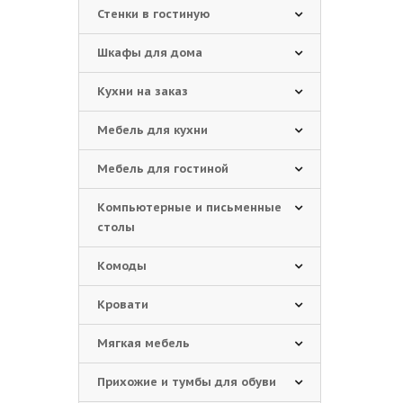
Стенки в гостиную
Шкафы для дома
Кухни на заказ
Мебель для кухни
Мебель для гостиной
Компьютерные и письменные
столы
Комоды
Кровати
Мягкая мебель
Прихожие и тумбы для обуви