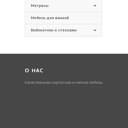
Матрасы
Мебель для ванной
Библиотеки и стеллажи
О НАС
Качественная корпусная и мягкая мебель.