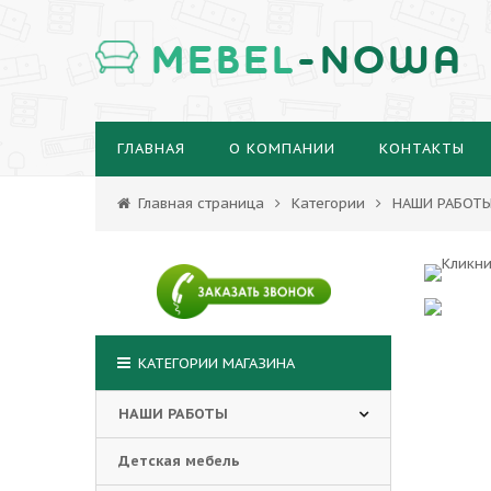
MEBEL
-NOWA
ГЛАВНАЯ
О КОМПАНИИ
КОНТАКТЫ
Главная страница
Категории
НАШИ РАБОТ
КАТЕГОРИИ МАГАЗИНА
НАШИ РАБОТЫ
Детская мебель