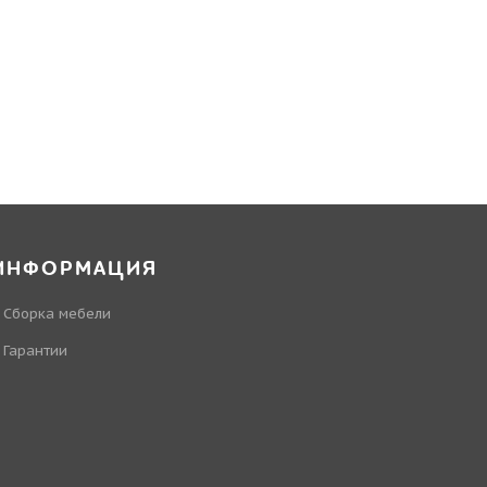
ИНФОРМАЦИЯ
Сборка мебели
Гарантии