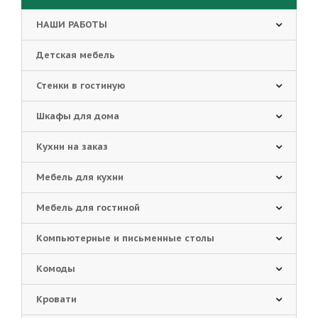
НАШИ РАБОТЫ
Детская мебель
Стенки в гостиную
Шкафы для дома
Кухни на заказ
Мебель для кухни
Мебель для гостиной
Компьютерные и письменные столы
Комоды
Кровати