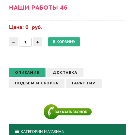
НАШИ РАБОТЫ 46
Цена: 0 руб.
ОПИСАНИЕ
ДОСТАВКА
ПОДЪЕМ И СБОРКА
ГАРАНТИИ
КАТЕГОРИИ МАГАЗИНА