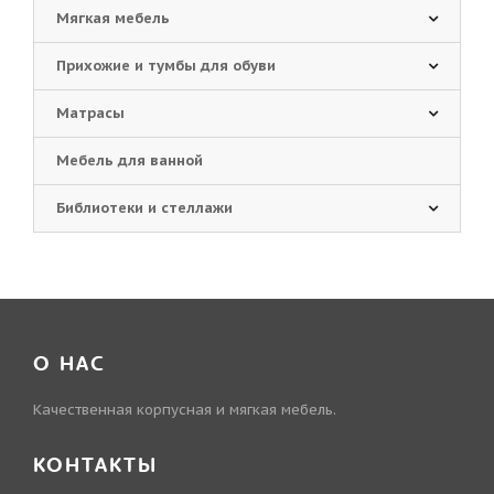
Мягкая мебель
Прихожие и тумбы для обуви
Матрасы
Мебель для ванной
Библиотеки и стеллажи
О НАС
Качественная корпусная и мягкая мебель.
КОНТАКТЫ