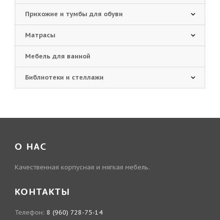
Прихожие и тумбы для обуви
Матрасы
Мебель для ванной
Библиотеки и стеллажи
О НАС
Качественная корпусная и мягкая мебель.
КОНТАКТЫ
Телефон:
8 (960) 728-75-14