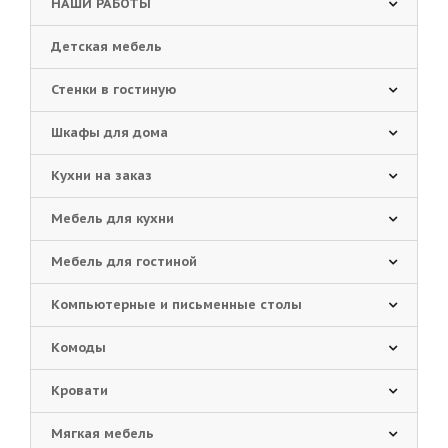
НАШИ РАБОТЫ
Детская мебель
Стенки в гостиную
Шкафы для дома
Кухни на заказ
Мебель для кухни
Мебель для гостиной
Компьютерные и письменные столы
Комоды
Кровати
Мягкая мебель