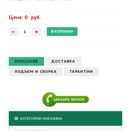
Цена: 0 руб.
ОПИСАНИЕ
ДОСТАВКА
ПОДЪЕМ И СБОРКА
ГАРАНТИИ
КАТЕГОРИИ МАГАЗИНА