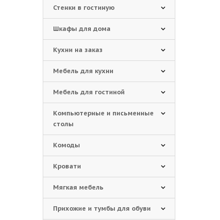
Стенки в гостиную
Шкафы для дома
Кухни на заказ
Мебель для кухни
Мебель для гостиной
Компьютерные и письменные
столы
Комоды
Кровати
Мягкая мебель
Прихожие и тумбы для обуви