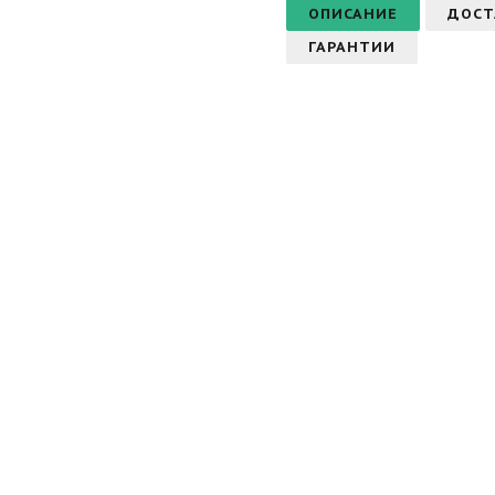
ОПИСАНИЕ
ДОСТ
ГАРАНТИИ