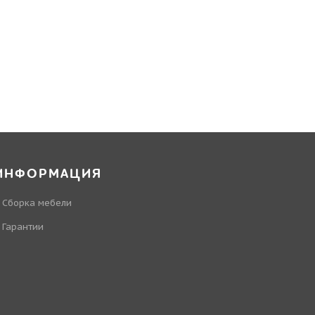
ИНФОРМАЦИЯ
Сборка мебели
Гарантии