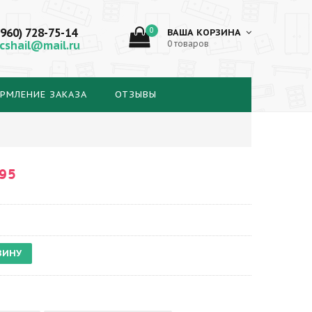
(960) 728-75-14
0
ВАША КОРЗИНА
cshail@mail.ru
0 товаров
РМЛЕНИЕ ЗАКАЗА
ОТЗЫВЫ
95