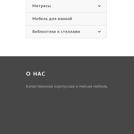
Матрасы
Мебель для ванной
Библиотеки и стеллажи
О НАС
Качественная корпусная и мягкая мебель.