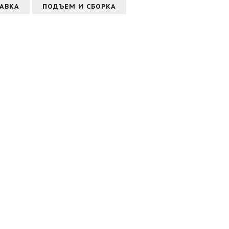
АВКА
ПОДЪЕМ И СБОРКА