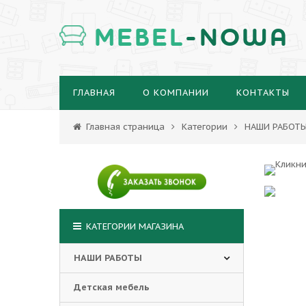
MEBEL
-NOWA
ГЛАВНАЯ
О КОМПАНИИ
КОНТАКТЫ
Главная страница
Категории
НАШИ РАБОТ
КАТЕГОРИИ МАГАЗИНА
НАШИ РАБОТЫ
Детская мебель