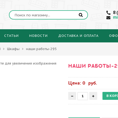
8 
mi
СТАТЬИ
НОВОСТИ
ДОСТАВКА И ОПЛАТА
ОФО
Ы
Шкафы
наши работы-295
НАШИ РАБОТЫ-2
Цена: 0 руб.