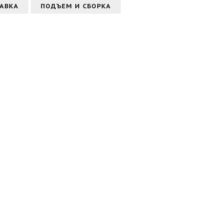
АВКА
ПОДЪЕМ И СБОРКА