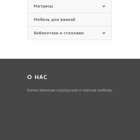
Матрасы
Мебель для ванной
Библиотеки и стеллажи
О НАС
Качественная корпусная и мягкая мебель.