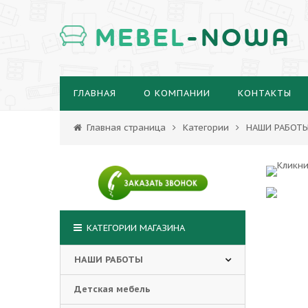
MEBEL
-NOWA
ГЛАВНАЯ
О КОМПАНИИ
КОНТАКТЫ
Главная страница
Категории
НАШИ РАБОТ
КАТЕГОРИИ МАГАЗИНА
НАШИ РАБОТЫ
Детская мебель