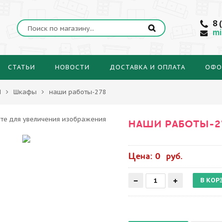
8 
mi
СТАТЬИ
НОВОСТИ
ДОСТАВКА И ОПЛАТА
ОФО
Ы
Шкафы
наши работы-278
НАШИ РАБОТЫ-2
Цена: 0 руб.