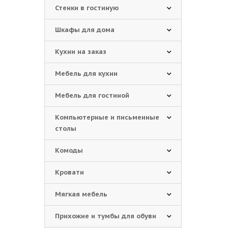
Стенки в гостиную
Шкафы для дома
Кухни на заказ
Мебель для кухни
Мебель для гостиной
Компьютерные и письменные
столы
Комоды
Кровати
Мягкая мебель
Прихожие и тумбы для обуви