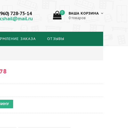
(960) 728-75-14
0
ВАША КОРЗИНА
cshail@mail.ru
0 товаров
РМЛЕНИЕ ЗАКАЗА
ОТЗЫВЫ
78