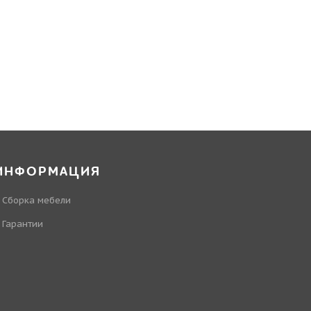
ИНФОРМАЦИЯ
Сборка мебели
Гарантии