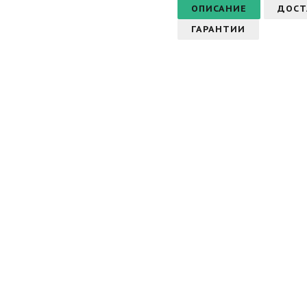
ОПИСАНИЕ
ДОСТ
ГАРАНТИИ