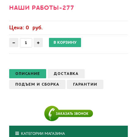
НАШИ РАБОТЫ-277
Цена: 0 руб.
ОПИСАНИЕ
ДОСТАВКА
ПОДЪЕМ И СБОРКА
ГАРАНТИИ
КАТЕГОРИИ МАГАЗИНА