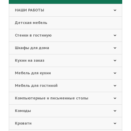
НАШИ РАБОТЫ
Детская мебель
Стенки в гостиную
Шкафы для дома
Кухни на заказ
Мебель для кухни
Мебель для гостиной
Компьютерные и письменные столы
Комоды
Кровати