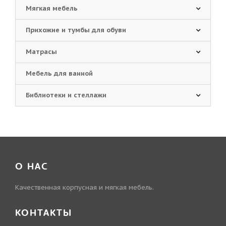
Мягкая мебель
Прихожие и тумбы для обуви
Матрасы
Мебель для ванной
Библиотеки и стеллажи
О НАС
Качественная корпусная и мягкая мебель.
КОНТАКТЫ