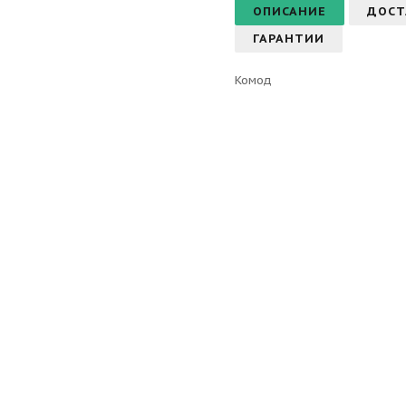
ОПИСАНИЕ
ДОСТ
ГАРАНТИИ
Комод