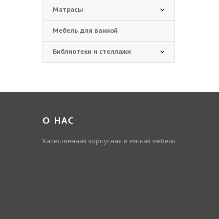
Матрасы
Мебель для ванной
Библиотеки и стеллажи
О НАС
Качественная корпусная и мягкая мебель.