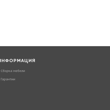
ИНФОРМАЦИЯ
Сборка мебели
Гарантии