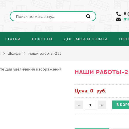
8 
mi
СТАТЬИ
НОВОСТИ
ДОСТАВКА И ОПЛАТА
ОФО
Ы
Шкафы
наши работы-252
НАШИ РАБОТЫ-2
Цена: 0 руб.