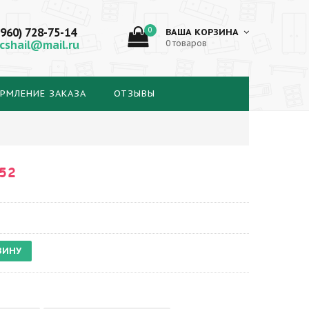
(960) 728-75-14
0
ВАША КОРЗИНА
cshail@mail.ru
0 товаров
РМЛЕНИЕ ЗАКАЗА
ОТЗЫВЫ
52