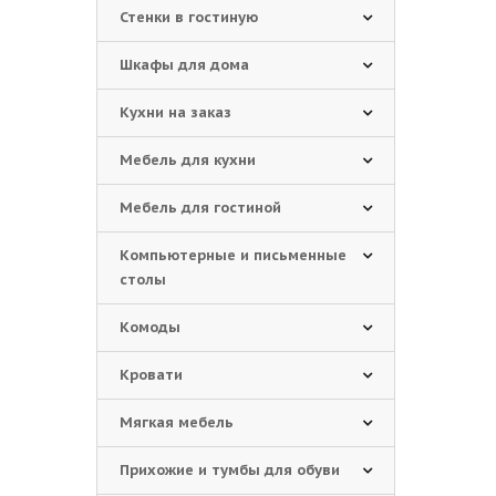
Стенки в гостиную
Шкафы для дома
Кухни на заказ
Мебель для кухни
Мебель для гостиной
Компьютерные и письменные
столы
Комоды
Кровати
Мягкая мебель
Прихожие и тумбы для обуви