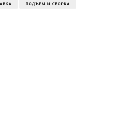
АВКА
ПОДЪЕМ И СБОРКА