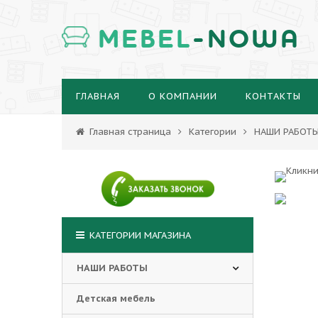
MEBEL
-NOWA
ГЛАВНАЯ
О КОМПАНИИ
КОНТАКТЫ
Главная страница
Категории
НАШИ РАБОТ
КАТЕГОРИИ МАГАЗИНА
НАШИ РАБОТЫ
Детская мебель