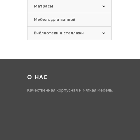
Матрасы
Мебель для ванной
Библиотеки и стеллажи
О НАС
Качественная корпусная и мягкая мебель.