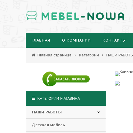
MEBEL
-NOWA
ГЛАВНАЯ
О КОМПАНИИ
КОНТАКТЫ
Главная страница
Категории
НАШИ РАБОТ
КАТЕГОРИИ МАГАЗИНА
НАШИ РАБОТЫ
Детская мебель