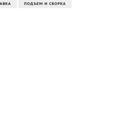
АВКА
ПОДЪЕМ И СБОРКА