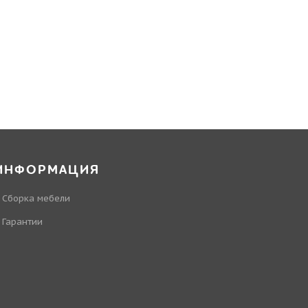
ИНФОРМАЦИЯ
Сборка мебели
Гарантии