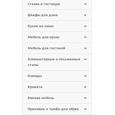
Стенки в гостиную
Шкафы для дома
Кухни на заказ
Мебель для кухни
Мебель для гостиной
Компьютерные и письменные
столы
Комоды
Кровати
Мягкая мебель
Прихожие и тумбы для обуви