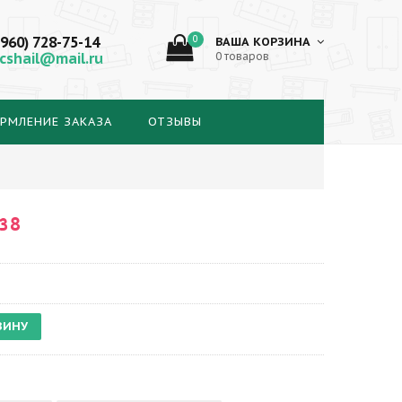
(960) 728-75-14
0
ВАША КОРЗИНА
cshail@mail.ru
0 товаров
РМЛЕНИЕ ЗАКАЗА
ОТЗЫВЫ
38