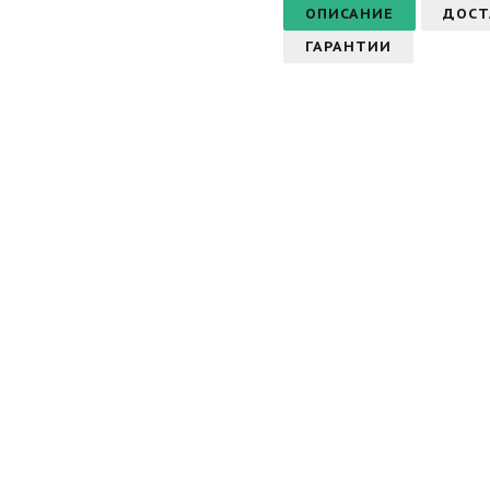
ОПИСАНИЕ
ДОСТ
ГАРАНТИИ