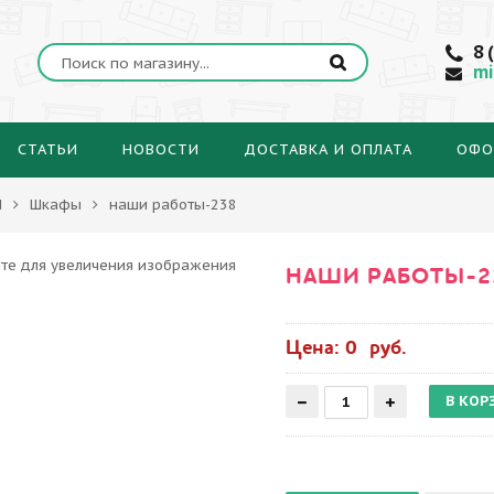
8 
mi
СТАТЬИ
НОВОСТИ
ДОСТАВКА И ОПЛАТА
ОФО
Ы
Шкафы
наши работы-238
НАШИ РАБОТЫ-2
Цена: 0 руб.