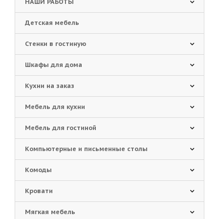
НАШИ РАБОТЫ
Детская мебель
Стенки в гостиную
Шкафы для дома
Кухни на заказ
Мебель для кухни
Мебель для гостиной
Компьютерные и письменные столы
Комоды
Кровати
Мягкая мебель