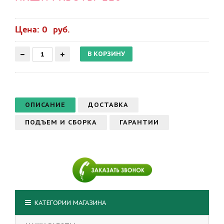
Цена: 0 руб.
ОПИСАНИЕ
ДОСТАВКА
ПОДЪЕМ И СБОРКА
ГАРАНТИИ
КАТЕГОРИИ МАГАЗИНА