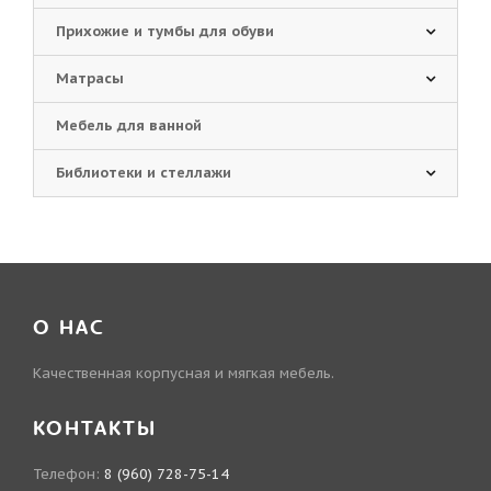
Прихожие и тумбы для обуви
Матрасы
Мебель для ванной
Библиотеки и стеллажи
О НАС
Качественная корпусная и мягкая мебель.
КОНТАКТЫ
Телефон:
8 (960) 728-75-14