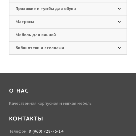
Прихожие и тумбы для обуви
Матрасы
Мебель для ванной
Библиотеки и стеллажи
О НАС
Качественная корпусная и мягкая мебель.
КОНТАКТЫ
Телефон:
8 (960) 728-75-14