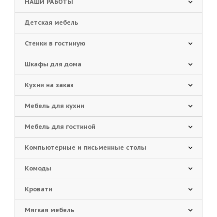
НАШИ РАБОТЫ
Детская мебель
Стенки в гостиную
Шкафы для дома
Кухни на заказ
Мебель для кухни
Мебель для гостиной
Компьютерные и письменные столы
Комоды
Кровати
Мягкая мебель