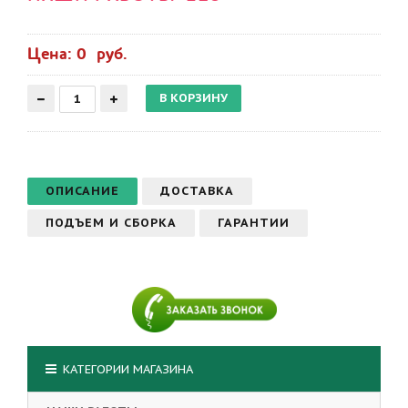
Цена: 0 руб.
ОПИСАНИЕ
ДОСТАВКА
ПОДЪЕМ И СБОРКА
ГАРАНТИИ
КАТЕГОРИИ МАГАЗИНА