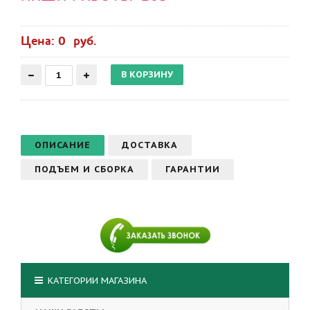
Цена: 0 руб.
ОПИСАНИЕ
ДОСТАВКА
ПОДЪЕМ И СБОРКА
ГАРАНТИИ
КАТЕГОРИИ МАГАЗИНА