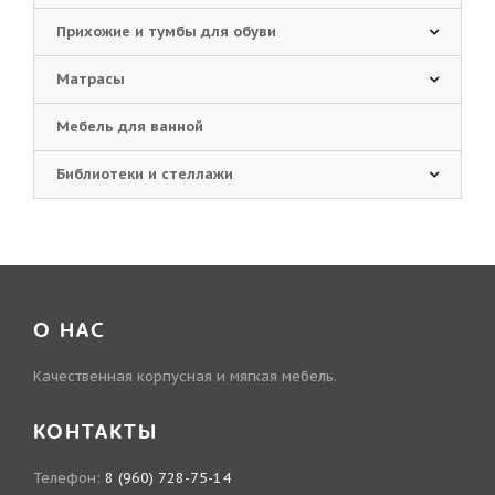
Прихожие и тумбы для обуви
Матрасы
Мебель для ванной
Библиотеки и стеллажи
О НАС
Качественная корпусная и мягкая мебель.
КОНТАКТЫ
Телефон:
8 (960) 728-75-14