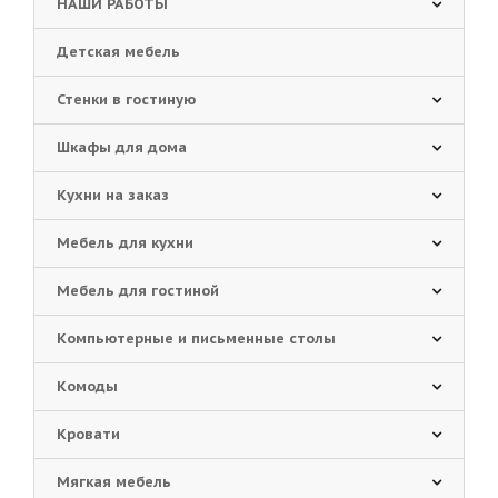
НАШИ РАБОТЫ
Детская мебель
Стенки в гостиную
Шкафы для дома
Кухни на заказ
Мебель для кухни
Мебель для гостиной
Компьютерные и письменные столы
Комоды
Кровати
Мягкая мебель