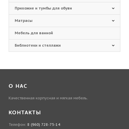
Прихожие и тумбы для обуви
Матрасы
Мебель для ванной
Библиотеки и стеллажи
О НАС
Качественная корпусная и мягкая мебель.
КОНТАКТЫ
Телефон:
8 (960) 728-75-14