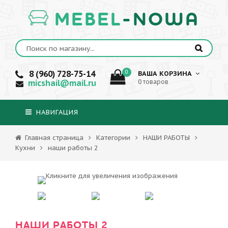
MEBEL
-NOWA
8 (960) 728-75-14
0
ВАША КОРЗИНА
micshail@mail.ru
0 товаров
НАВИГАЦИЯ
Главная страница
Категории
НАШИ РАБОТЫ
Кухни
наши работы 2
НАШИ РАБОТЫ 2