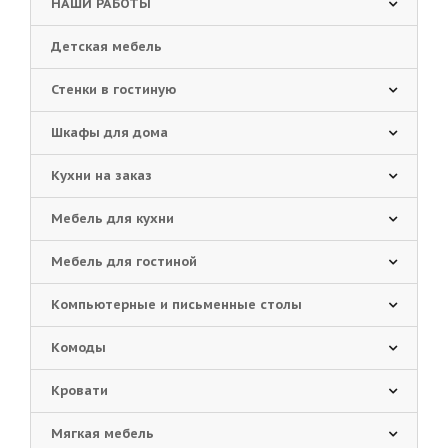
НАШИ РАБОТЫ
Детская мебель
Стенки в гостиную
Шкафы для дома
Кухни на заказ
Мебель для кухни
Мебель для гостиной
Компьютерные и письменные столы
Комоды
Кровати
Мягкая мебель