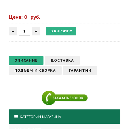
Цена: 0 руб.
ОПИСАНИЕ
ДОСТАВКА
ПОДЪЕМ И СБОРКА
ГАРАНТИИ
КАТЕГОРИИ МАГАЗИНА