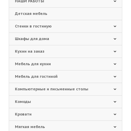
НАШИ РАБОТЫ
Детская мебель
Стенки в гостиную
Шкафы для дома
Кухни на заказ
Мебель для кухни
Мебель для гостиной
Компьютерные и письменные столы
Комоды
Кровати
Мягкая мебель