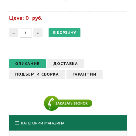
Цена: 0 руб.
ОПИСАНИЕ
ДОСТАВКА
ПОДЪЕМ И СБОРКА
ГАРАНТИИ
КАТЕГОРИИ МАГАЗИНА