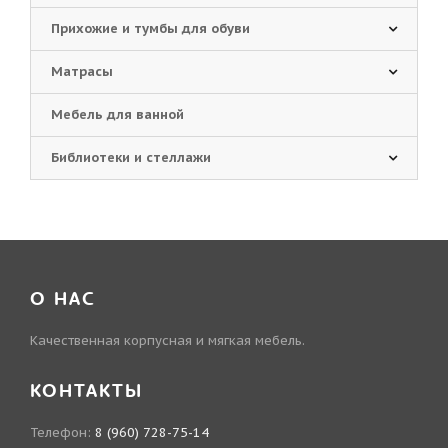
Прихожие и тумбы для обуви
Матрасы
Мебель для ванной
Библиотеки и стеллажи
О НАС
Качественная корпусная и мягкая мебель.
КОНТАКТЫ
Телефон:
8 (960) 728-75-14