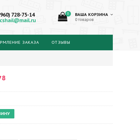
(960) 728-75-14
0
ВАША КОРЗИНА
cshail@mail.ru
0 товаров
РМЛЕНИЕ ЗАКАЗА
ОТЗЫВЫ
78