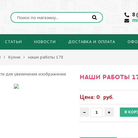
8 
mi
СТАТЬИ
НОВОСТИ
ДОСТАВКА И ОПЛАТА
ОФО
Ы
Кухни
наши работы 178
НАШИ РАБОТЫ 1
Цена: 0 руб.