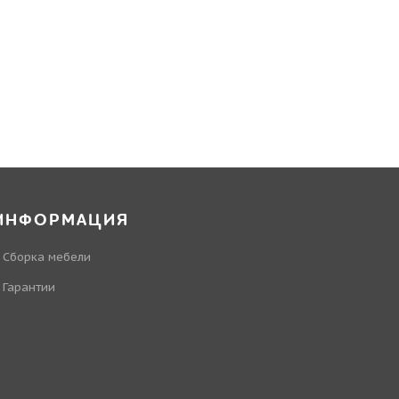
ИНФОРМАЦИЯ
Сборка мебели
Гарантии