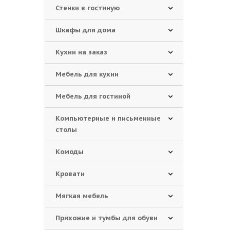
Стенки в гостиную
Шкафы для дома
Кухни на заказ
Мебель для кухни
Мебель для гостиной
Компьютерные и письменные
столы
Комоды
Кровати
Мягкая мебель
Прихожие и тумбы для обуви