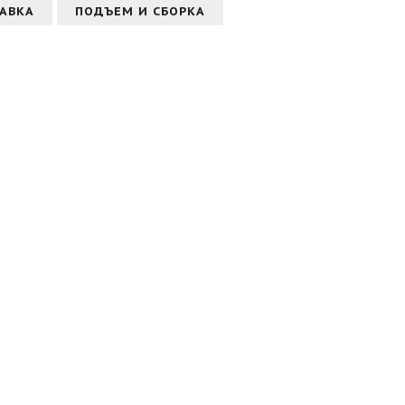
АВКА
ПОДЪЕМ И СБОРКА