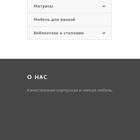
Матрасы
Мебель для ванной
Библиотеки и стеллажи
О НАС
Качественная корпусная и мягкая мебель.