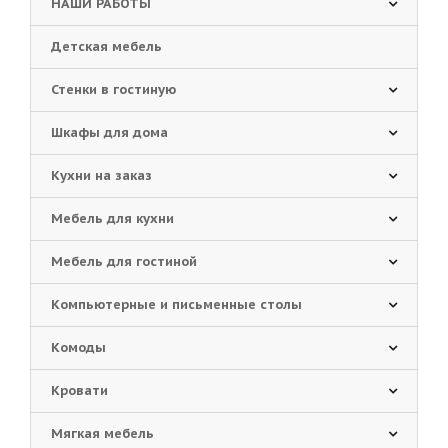
НАШИ РАБОТЫ
Детская мебель
Стенки в гостиную
Шкафы для дома
Кухни на заказ
Мебель для кухни
Мебель для гостиной
Компьютерные и письменные столы
Комоды
Кровати
Мягкая мебель