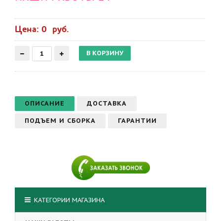
Цена: 0 руб.
ОПИСАНИЕ
ДОСТАВКА
ПОДЪЕМ И СБОРКА
ГАРАНТИИ
КАТЕГОРИИ МАГАЗИНА