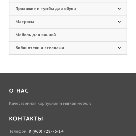
Прихожие и тумбы для обуви
Матрасы
Мебель для ванной
Библиотеки и стеллажи
О НАС
Качественная корпусная и мягкая мебель.
КОНТАКТЫ
Телефон:
8 (960) 728-75-14