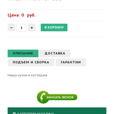
Цена: 0 руб.
ОПИСАНИЕ
ДОСТАВКА
ПОДЪЕМ И СБОРКА
ГАРАНТИИ
Наша кухня в коттедже
КАТЕГОРИИ МАГАЗИНА