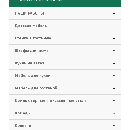
НАШИ РАБОТЫ
Детская мебель
Стенки в гостиную
Шкафы для дома
Кухни на заказ
Мебель для кухни
Мебель для гостиной
Компьютерные и письменные столы
Комоды
Кровати