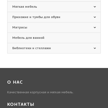
Мягкая мебель
Прихожие и тумбы для обуви
Матрасы
Мебель для ванной
Библиотеки и стеллажи
О НАС
Качественная корпусная и мягкая мебель.
КОНТАКТЫ