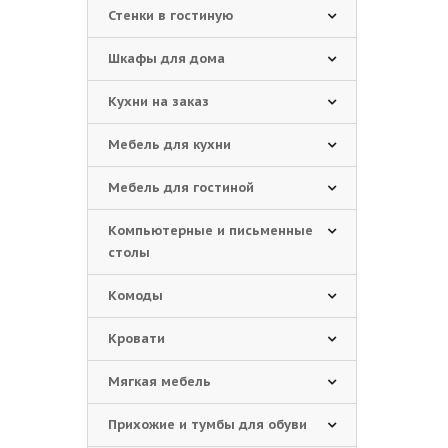
Стенки в гостиную
Шкафы для дома
Кухни на заказ
Мебель для кухни
Мебель для гостиной
Компьютерные и письменные
столы
Комоды
Кровати
Мягкая мебель
Прихожие и тумбы для обуви