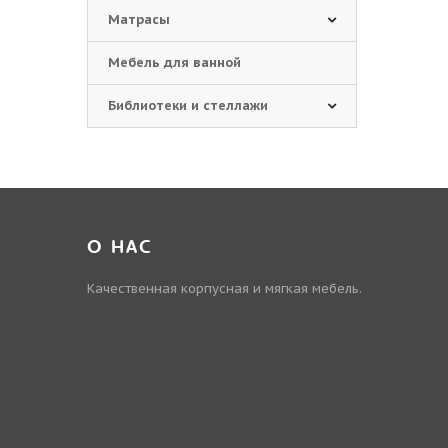
Матрасы
Мебель для ванной
Библиотеки и стеллажи
О НАС
Качественная корпусная и мягкая мебель.