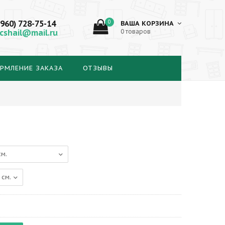
(960) 728-75-14
0
ВАША КОРЗИНА
cshail@mail.ru
0 товаров
РМЛЕНИЕ ЗАКАЗА
ОТЗЫВЫ