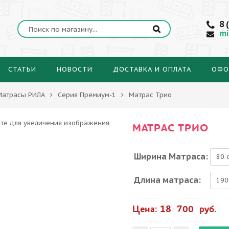
8 
mi
СТАТЬИ
НОВОСТИ
ДОСТАВКА И ОПЛАТА
ОФО
Матрасы РИЛА
Серия Премиум-1
Матрас Трио
МАТРАС ТРИО
Ширина Матраса:
Длина матраса:
Цена: 18 700 руб.