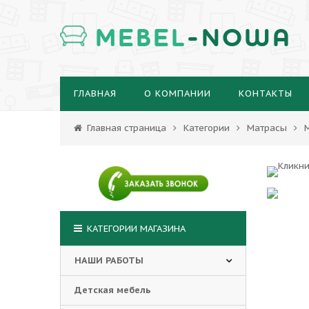
MEBEL
-NOWA
ГЛАВНАЯ
О КОМПАНИИ
КОНТАКТЫ
Главная страница
Категории
Матрасы
КАТЕГОРИИ МАГАЗИНА
НАШИ РАБОТЫ
Детская мебель