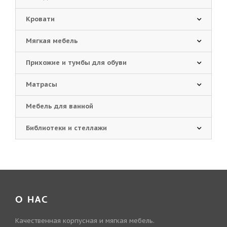
Кровати
Мягкая мебель
Прихожие и тумбы для обуви
Матрасы
Мебель для ванной
Библиотеки и стеллажи
О НАС
Качественная корпусная и мягкая мебель.