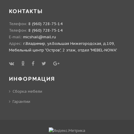
КОНТАКТЫ
Телефон:
8 (960) 728-75-14
Телефон:
8 (960) 728-75-14
E-mail:
micshail@mail.ru
Адрес:
г.Владимир, ул.Большая Нижегородская, д.109,
Мебельный центр "Остров", 2 этаж, отдел "MEBEL-NOWA"
ИНФОРМАЦИЯ
Сборка мебели
Гарантии