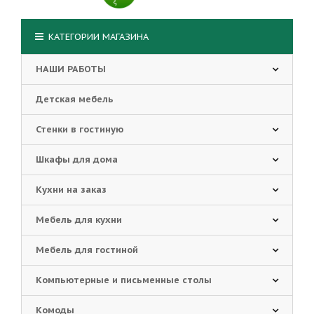
КАТЕГОРИИ МАГАЗИНА
НАШИ РАБОТЫ
Детская мебель
Стенки в гостиную
Шкафы для дома
Кухни на заказ
Мебель для кухни
Мебель для гостиной
Компьютерные и письменные столы
Комоды