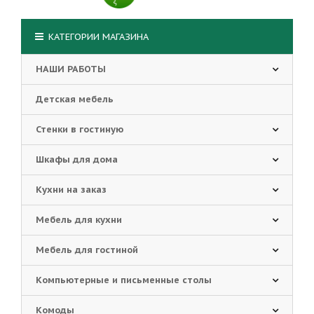
КАТЕГОРИИ МАГАЗИНА
НАШИ РАБОТЫ
Детская мебель
Стенки в гостиную
Шкафы для дома
Кухни на заказ
Мебель для кухни
Мебель для гостиной
Компьютерные и письменные столы
Комоды