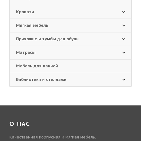
Кровати
Мягкая мебель
Прихожие и тумбы для обуви
Матрасы
Мебель для ванной
Библиотеки и стеллажи
О НАС
Качественная корпусная и мягкая мебель.