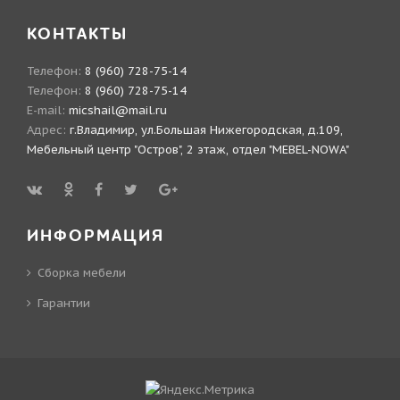
КОНТАКТЫ
Телефон:
8 (960) 728-75-14
Телефон:
8 (960) 728-75-14
E-mail:
micshail@mail.ru
Адрес:
г.Владимир, ул.Большая Нижегородская, д.109,
Мебельный центр "Остров", 2 этаж, отдел "MEBEL-NOWA"
ИНФОРМАЦИЯ
Сборка мебели
Гарантии