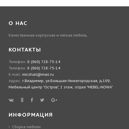
О НАС
Качественная корпусная и мягкая мебель.
КОНТАКТЫ
Телефон:
8 (960) 728-75-14
Телефон:
8 (960) 728-75-14
E-mail:
micshail@mail.ru
Адрес:
г.Владимир, ул.Большая Нижегородская, д.109,
Мебельный центр "Остров", 2 этаж, отдел "MEBEL-NOWA"
ИНФОРМАЦИЯ
Сборка мебели