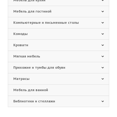
Мебель для кухни
Мебель для гостиной
Компьютерные и письменные столы
Комоды
Кровати
Мягкая мебель
Прихожие и тумбы для обуви
Матрасы
Мебель для ванной
Библиотеки и стеллажи