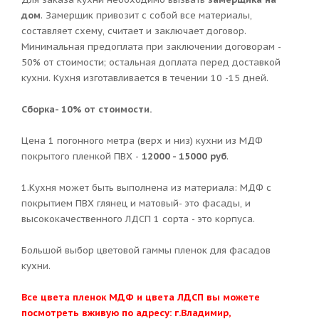
дом
. Замерщик привозит с собой все материалы,
составляет схему, считает и заключает договор.
Минимальная предоплата при заключении договорам -
50% от стоимости; остальная доплата перед доставкой
кухни. Кухня изготавливается в течении 10 -15 дней.
Сборка- 10% от стоимости.
Цена 1 погонного метра (верх и низ) кухни из МДФ
покрытого пленкой ПВХ -
12000 - 15000 руб
.
1.Кухня может быть выполнена из материала: МДФ с
покрытием ПВХ глянец и матовый- это фасады, и
высококачественного ЛДСП 1 сорта - это корпуса.
Большой выбор цветовой гаммы пленок для фасадов
кухни.
Все цвета пленок МДФ и цвета ЛДСП вы можете
посмотреть вживую по адресу: г.Владимир,