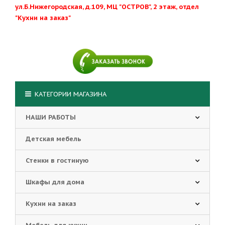
ул.Б.Нижегородская, д.109, МЦ "ОСТРОВ", 2 этаж, отдел
"Кухни на заказ"
КАТЕГОРИИ МАГАЗИНА
НАШИ РАБОТЫ
Детская мебель
Стенки в гостиную
Шкафы для дома
Кухни на заказ