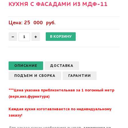
КУХНЯ С ФАСАДАМИ ИЗ МДФ-11
Цена: 25 000 руб.
ОПИСАНИЕ
ДОСТАВКА
ПОДЪЕМ И СБОРКА
ГАРАНТИИ
***Цена указана приблизительная за 1 погонный метр
(верх,низ,фурнитура)
Каждая кухня изготавливается по индивидуальному
заказу!
Для заказа кухни необходимо вызвать
замерщика на