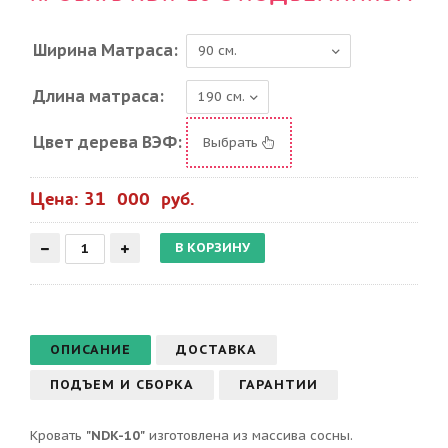
Ширина Матраса:
Длина матраса:
Цвет дерева ВЭФ:
Выбрать
Цена: 31 000 руб.
ОПИСАНИЕ
ДОСТАВКА
ПОДЪЕМ И СБОРКА
ГАРАНТИИ
Кровать
"NDK-10"
изготовлена из массива сосны.