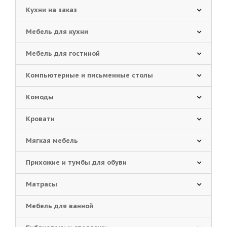
Кухни на заказ
Мебель для кухни
Мебель для гостиной
Компьютерные и письменные столы
Комоды
Кровати
Мягкая мебель
Прихожие и тумбы для обуви
Матрасы
Мебель для ванной