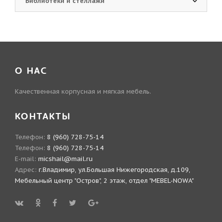
Библиотеки и стеллажи
О НАС
Качественная корпусная и мягкая мебель.
КОНТАКТЫ
Телефон:
8 (960) 728-75-14
Телефон:
8 (960) 728-75-14
E-mail:
micshail@mail.ru
Адрес:
г.Владимир, ул.Большая Нижегородская, д.109,
Мебельный центр "Остров", 2 этаж, отдел "MEBEL-NOWA"