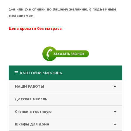
1-а или 2-е спинки по Вашему желанию
, с
подъемным
механизмом
.
Цена кровати без матраса
.
КАТЕГОРИИ МАГАЗИНА
НАШИ РАБОТЫ
Детская мебель
Стенки в гостиную
Шкафы для дома