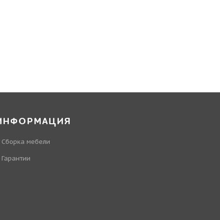
ИНФОРМАЦИЯ
Сборка мебели
Гарантии