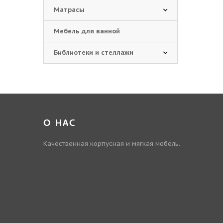
Матрасы
Мебель для ванной
Библиотеки и стеллажи
О НАС
Качественная корпусная и мягкая мебель.