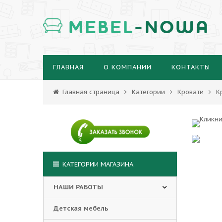
MEBEL
-NOWA
ГЛАВНАЯ
О КОМПАНИИ
КОНТАКТЫ
Главная страница
Категории
Кровати
К
КАТЕГОРИИ МАГАЗИНА
НАШИ РАБОТЫ
Детская мебель