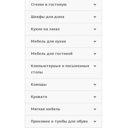
Стенки в гостиную
Шкафы для дома
Кухни на заказ
Мебель для кухни
Мебель для гостиной
Компьютерные и письменные
столы
Комоды
Кровати
Мягкая мебель
Прихожие и тумбы для обуви