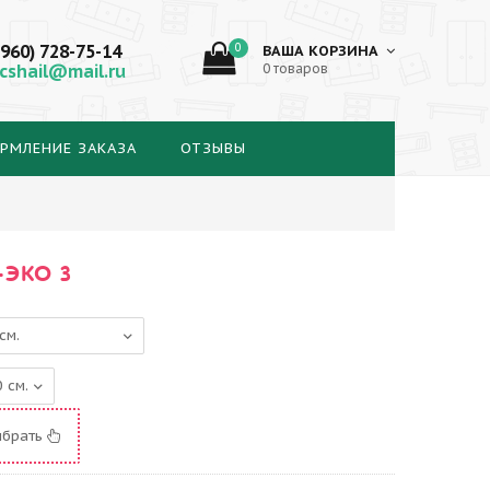
(960) 728-75-14
0
ВАША КОРЗИНА
cshail@mail.ru
0 товаров
РМЛЕНИЕ ЗАКАЗА
ОТЗЫВЫ
-ЭКО 3
ыбрать