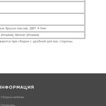
ые брусья массив, ДВП 4-5мм
 (Италия), Renner (Италия)
ваются при сборке с удобной для вас стороны.
ИНФОРМАЦИЯ
Сборка мебели
Гарантии