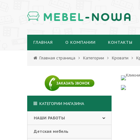
MEBEL
-NOWA
ГЛАВНАЯ
О КОМПАНИИ
КОНТАКТЫ
Главная страница
Категории
Кровати
К
КАТЕГОРИИ МАГАЗИНА
НАШИ РАБОТЫ
Детская мебель