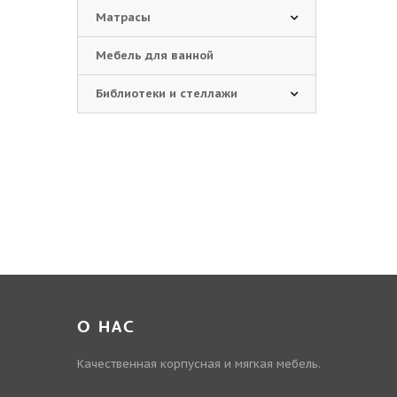
Матрасы
Мебель для ванной
Библиотеки и стеллажи
О НАС
Качественная корпусная и мягкая мебель.