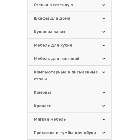
Стенки в гостиную
Шкафы для дома
Кухни на заказ
Мебель для кухни
Мебель для гостиной
Компьютерные и письменные
столы
Комоды
Кровати
Мягкая мебель
Прихожие и тумбы для обуви