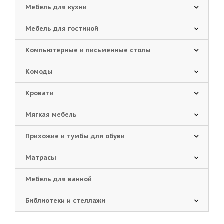
Мебель для кухни
Мебель для гостиной
Компьютерные и письменные столы
Комоды
Кровати
Мягкая мебель
Прихожие и тумбы для обуви
Матрасы
Мебель для ванной
Библиотеки и стеллажи