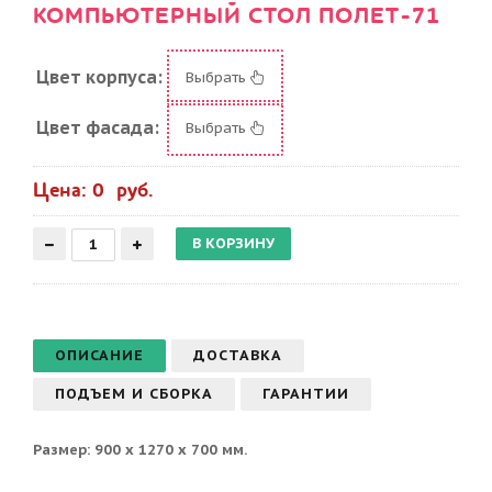
КОМПЬЮТЕРНЫЙ СТОЛ ПОЛЕТ-71
Цвет корпуса:
Выбрать
Цвет фасада:
Выбрать
Цена: 0 руб.
ОПИСАНИЕ
ДОСТАВКА
ПОДЪЕМ И СБОРКА
ГАРАНТИИ
Размер: 900 х 1270 х 700 мм.