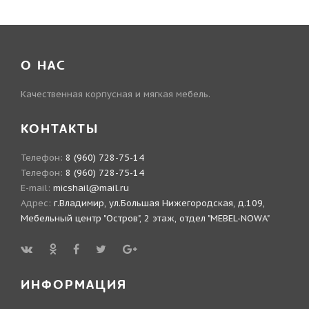
О НАС
Качественная корпусная и мягкая мебель.
КОНТАКТЫ
Телефон:
8 (960) 728-75-14
Телефон:
8 (960) 728-75-14
E-mail:
micshail@mail.ru
Адрес:
г.Владимир, ул.Большая Нижегородская, д.109,
Мебельный центр "Остров", 2 этаж, отдел "MEBEL-NOWA"
ИНФОРМАЦИЯ