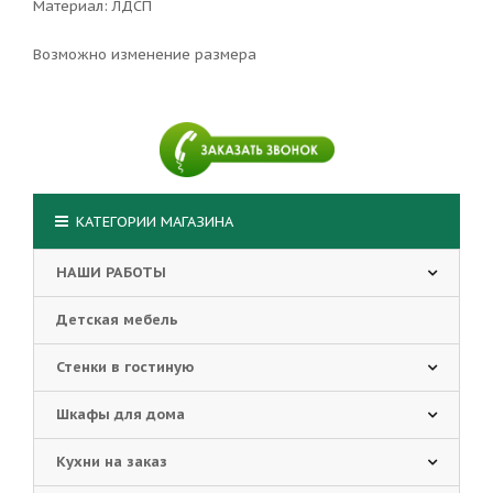
Материал: ЛДСП
Возможно изменение размера
КАТЕГОРИИ МАГАЗИНА
НАШИ РАБОТЫ
Детская мебель
Стенки в гостиную
Шкафы для дома
Кухни на заказ