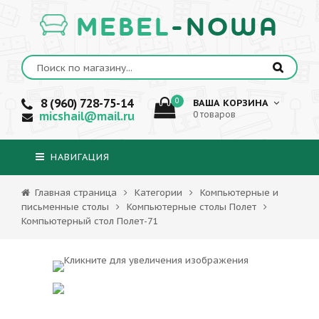
MEBEL
-NOWA
8 (960) 728-75-14
0
ВАША КОРЗИНА
micshail@mail.ru
0 товаров
НАВИГАЦИЯ
Главная страница
Категории
Компьютерные и
письменные столы
Компьютерные столы Полет
Компьютерный стол Полет-71